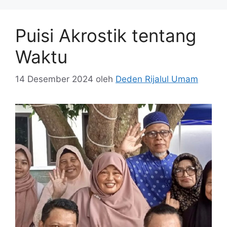
Puisi Akrostik tentang
Waktu
14 Desember 2024
oleh
Deden Rijalul Umam