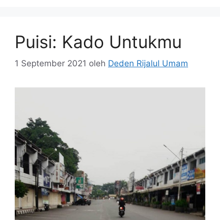
Puisi: Kado Untukmu
1 September 2021
oleh
Deden Rijalul Umam