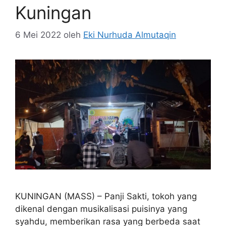
Kuningan
6 Mei 2022
oleh
Eki Nurhuda Almutaqin
KUNINGAN (MASS) – Panji Sakti, tokoh yang
dikenal dengan musikalisasi puisinya yang
syahdu, memberikan rasa yang berbeda saat