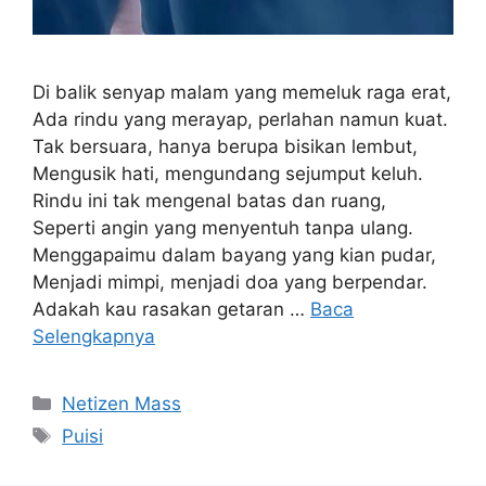
Di balik senyap malam yang memeluk raga erat,
Ada rindu yang merayap, perlahan namun kuat.
Tak bersuara, hanya berupa bisikan lembut,
Mengusik hati, mengundang sejumput keluh.
Rindu ini tak mengenal batas dan ruang,
Seperti angin yang menyentuh tanpa ulang.
Menggapaimu dalam bayang yang kian pudar,
Menjadi mimpi, menjadi doa yang berpendar.
Adakah kau rasakan getaran …
Baca
Selengkapnya
Kategori
Netizen Mass
Tag
Puisi