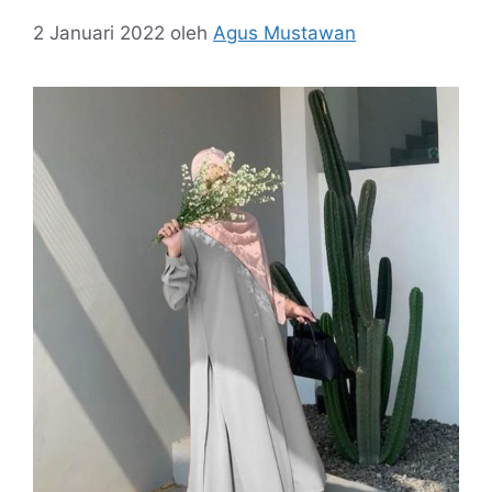
2 Januari 2022
oleh
Agus Mustawan