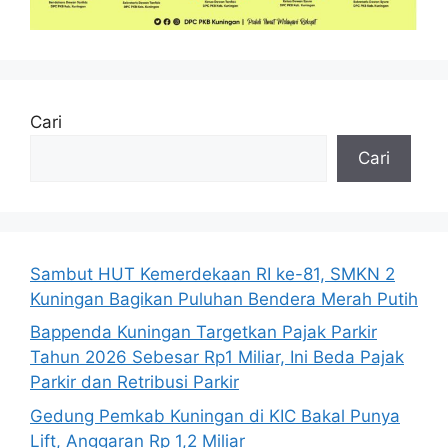
Cari
Cari
Sambut HUT Kemerdekaan RI ke-81, SMKN 2
Kuningan Bagikan Puluhan Bendera Merah Putih
Bappenda Kuningan Targetkan Pajak Parkir
Tahun 2026 Sebesar Rp1 Miliar, Ini Beda Pajak
Parkir dan Retribusi Parkir
Gedung Pemkab Kuningan di KIC Bakal Punya
Lift, Anggaran Rp 1,2 Miliar