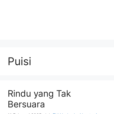
Puisi
Rindu yang Tak
Bersuara