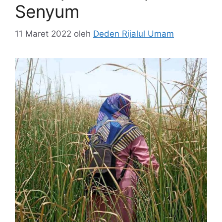
Senyum
11 Maret 2022
oleh
Deden Rijalul Umam