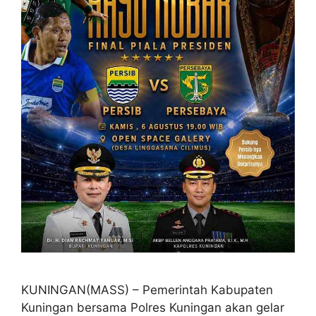
KUNINGAN(MASS) – Pemerintah Kabupaten
Kuningan bersama Polres Kuningan akan gelar