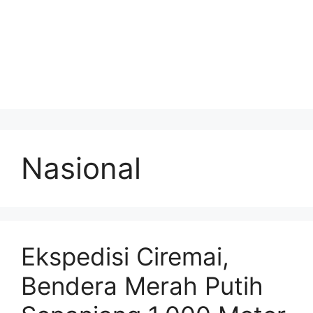
Nasional
Ekspedisi Ciremai,
Bendera Merah Putih