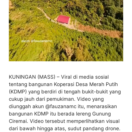
KUNINGAN (MASS) – Viral di media sosial
tentang bangunan Koperasi Desa Merah Putih
(KDMP) yang berdiri di tengah bukit-bukit yang
cukup jauh dari pemukiman. Video yang
diunggah akun @fauzanamc itu, menarasikan
bangunan KDMP itu berada lereng Gunung
Ciremai. Video tersebut memperlihatkan visual
dari bawah hingga atas, sudut pandang drone.