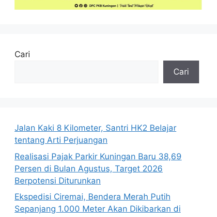
Cari
Cari
Jalan Kaki 8 Kilometer, Santri HK2 Belajar
tentang Arti Perjuangan
Realisasi Pajak Parkir Kuningan Baru 38,69
Persen di Bulan Agustus, Target 2026
Berpotensi Diturunkan
Ekspedisi Ciremai, Bendera Merah Putih
Sepanjang 1.000 Meter Akan Dikibarkan di