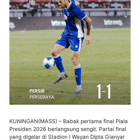
KUNINGAN(MASS) – Babak pertama final Piala
Presiden 2026 berlangsung sengit. Partai final
yang digelar di Stadion I Wayan Dipta Gianyar