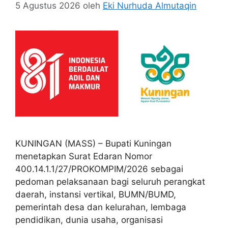
5 Agustus 2026
oleh
Eki Nurhuda Almutaqin
KUNINGAN (MASS) – Bupati Kuningan
menetapkan Surat Edaran Nomor
400.14.1.1/27/PROKOMPIM/2026 sebagai
pedoman pelaksanaan bagi seluruh perangkat
daerah, instansi vertikal, BUMN/BUMD,
pemerintah desa dan kelurahan, lembaga
pendidikan, dunia usaha, organisasi