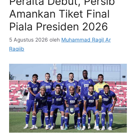
Peralta Debut, Persib
Amankan Tiket Final
Piala Presiden 2026
5 Agustus 2026
oleh
Muhammad Ragil Ar
Raqiib