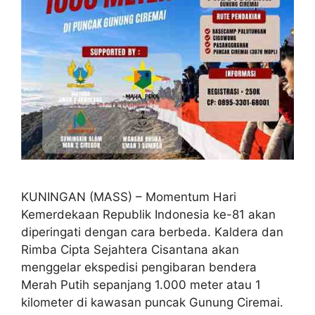
KUNINGAN (MASS) – Momentum Hari
Kemerdekaan Republik Indonesia ke-81 akan
diperingati dengan cara berbeda. Kaldera dan
Rimba Cipta Sejahtera Cisantana akan
menggelar ekspedisi pengibaran bendera
Merah Putih sepanjang 1.000 meter atau 1
kilometer di kawasan puncak Gunung Ciremai.