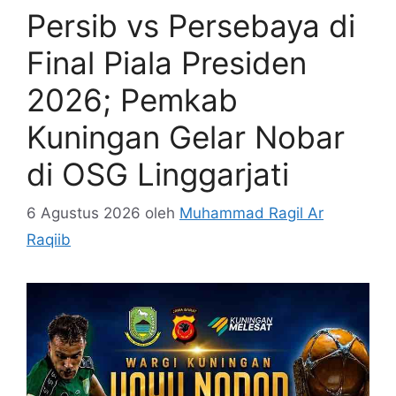
Persib vs Persebaya di
Final Piala Presiden
2026; Pemkab
Kuningan Gelar Nobar
di OSG Linggarjati
6 Agustus 2026
oleh
Muhammad Ragil Ar
Raqiib