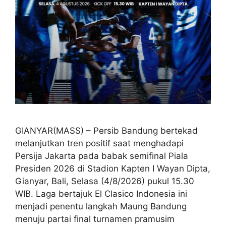
GIANYAR(MASS) – Persib Bandung bertekad
melanjutkan tren positif saat menghadapi
Persija Jakarta pada babak semifinal Piala
Presiden 2026 di Stadion Kapten I Wayan Dipta,
Gianyar, Bali, Selasa (4/8/2026) pukul 15.30
WIB. Laga bertajuk El Clasico Indonesia ini
menjadi penentu langkah Maung Bandung
menuju partai final turnamen pramusim