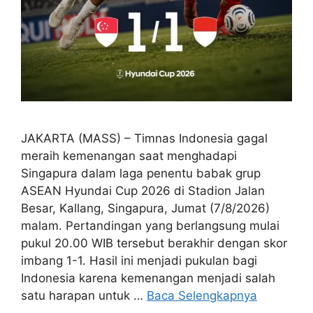
JAKARTA (MASS) – Timnas Indonesia gagal
meraih kemenangan saat menghadapi
Singapura dalam laga penentu babak grup
ASEAN Hyundai Cup 2026 di Stadion Jalan
Besar, Kallang, Singapura, Jumat (7/8/2026)
malam. Pertandingan yang berlangsung mulai
pukul 20.00 WIB tersebut berakhir dengan skor
imbang 1-1. Hasil ini menjadi pukulan bagi
Indonesia karena kemenangan menjadi salah
satu harapan untuk …
Baca Selengkapnya