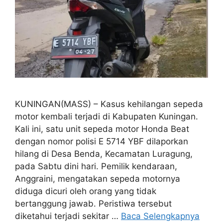
KUNINGAN(MASS) – Kasus kehilangan sepeda
motor kembali terjadi di Kabupaten Kuningan.
Kali ini, satu unit sepeda motor Honda Beat
dengan nomor polisi E 5714 YBF dilaporkan
hilang di Desa Benda, Kecamatan Luragung,
pada Sabtu dini hari. Pemilik kendaraan,
Anggraini, mengatakan sepeda motornya
diduga dicuri oleh orang yang tidak
bertanggung jawab. Peristiwa tersebut
diketahui terjadi sekitar …
Baca Selengkapnya