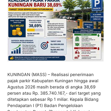
KUNINGAN (MASS) – Realisasi penerimaan
pajak parkir Kabupaten Kuningan hingga awal
Agustus 2026 masih berada di angka 38,69
persen atau Rp. 385.740.167,- dari target yang
ditetapkan sebesar Rp 1 miliar. Kepala Bidang
Pendapatan I (P1) Badan Pengelolaan