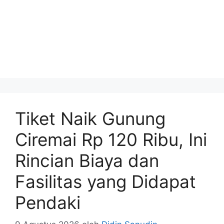
Tiket Naik Gunung
Ciremai Rp 120 Ribu, Ini
Rincian Biaya dan
Fasilitas yang Didapat
Pendaki