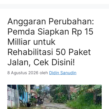
Anggaran Perubahan:
Pemda Siapkan Rp 15
Milliar untuk
Rehabilitasi 50 Paket
Jalan, Cek Disini!
8 Agustus 2026
oleh
Didin Sanudin