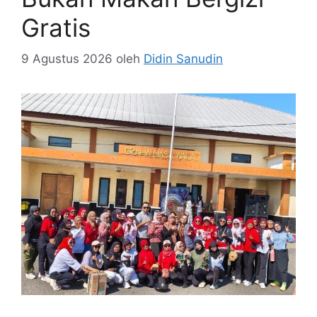
Gratis
9 Agustus 2026
oleh
Didin Sanudin