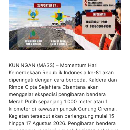
KUNINGAN (MASS) – Momentum Hari
Kemerdekaan Republik Indonesia ke-81 akan
diperingati dengan cara berbeda. Kaldera dan
Rimba Cipta Sejahtera Cisantana akan
menggelar ekspedisi pengibaran bendera
Merah Putih sepanjang 1.000 meter atau 1
kilometer di kawasan puncak Gunung Ciremai.
Kegiatan tersebut akan berlangsung mulai 15
hingga 17 Agustus 2026. Pengibaran bendera