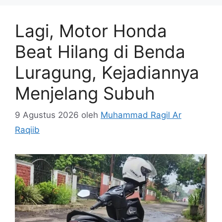
Lagi, Motor Honda
Beat Hilang di Benda
Luragung, Kejadiannya
Menjelang Subuh
9 Agustus 2026
oleh
Muhammad Ragil Ar
Raqiib