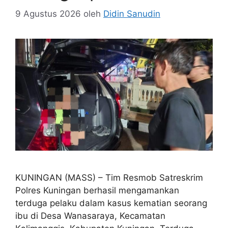
9 Agustus 2026
oleh
Didin Sanudin
KUNINGAN (MASS) – Tim Resmob Satreskrim
Polres Kuningan berhasil mengamankan
terduga pelaku dalam kasus kematian seorang
ibu di Desa Wanasaraya, Kecamatan