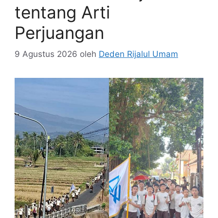
tentang Arti
Perjuangan
9 Agustus 2026
oleh
Deden Rijalul Umam