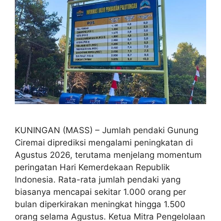
KUNINGAN (MASS) – Jumlah pendaki Gunung
Ciremai diprediksi mengalami peningkatan di
Agustus 2026, terutama menjelang momentum
peringatan Hari Kemerdekaan Republik
Indonesia. Rata-rata jumlah pendaki yang
biasanya mencapai sekitar 1.000 orang per
bulan diperkirakan meningkat hingga 1.500
orang selama Agustus. Ketua Mitra Pengelolaan