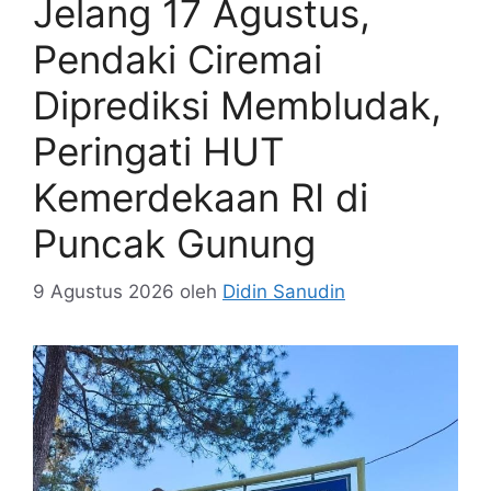
Jelang 17 Agustus,
Pendaki Ciremai
Diprediksi Membludak,
Peringati HUT
Kemerdekaan RI di
Puncak Gunung
9 Agustus 2026
oleh
Didin Sanudin