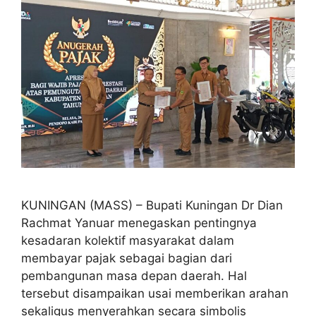
KUNINGAN (MASS) – Bupati Kuningan Dr Dian
Rachmat Yanuar menegaskan pentingnya
kesadaran kolektif masyarakat dalam
membayar pajak sebagai bagian dari
pembangunan masa depan daerah. Hal
tersebut disampaikan usai memberikan arahan
sekaligus menyerahkan secara simbolis