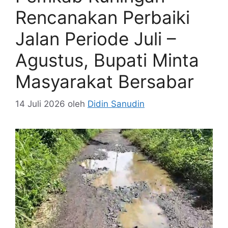
Rencanakan Perbaiki
Jalan Periode Juli –
Agustus, Bupati Minta
Masyarakat Bersabar
14 Juli 2026
oleh
Didin Sanudin