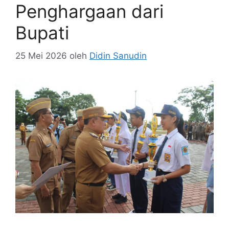
Penghargaan dari
Bupati
25 Mei 2026
oleh
Didin Sanudin