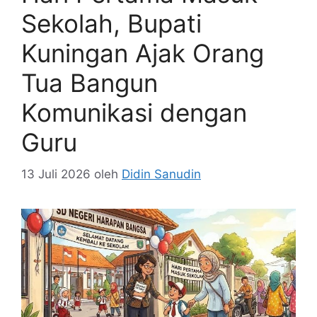
Sekolah, Bupati
Kuningan Ajak Orang
Tua Bangun
Komunikasi dengan
Guru
13 Juli 2026
oleh
Didin Sanudin