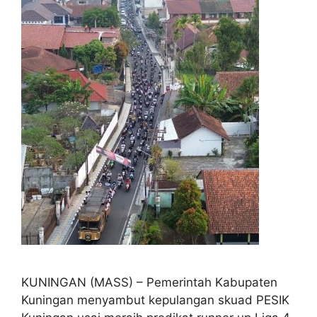
KUNINGAN (MASS) – Pemerintah Kabupaten
Kuningan menyambut kepulangan skuad PESIK