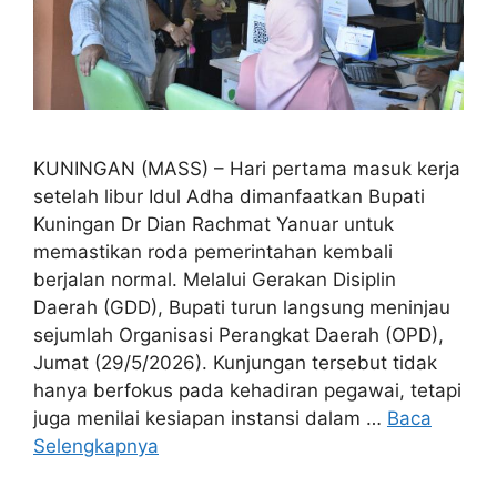
KUNINGAN (MASS) – Hari pertama masuk kerja
setelah libur Idul Adha dimanfaatkan Bupati
Kuningan Dr Dian Rachmat Yanuar untuk
memastikan roda pemerintahan kembali
berjalan normal. Melalui Gerakan Disiplin
Daerah (GDD), Bupati turun langsung meninjau
sejumlah Organisasi Perangkat Daerah (OPD),
Jumat (29/5/2026). Kunjungan tersebut tidak
hanya berfokus pada kehadiran pegawai, tetapi
juga menilai kesiapan instansi dalam …
Baca
Selengkapnya