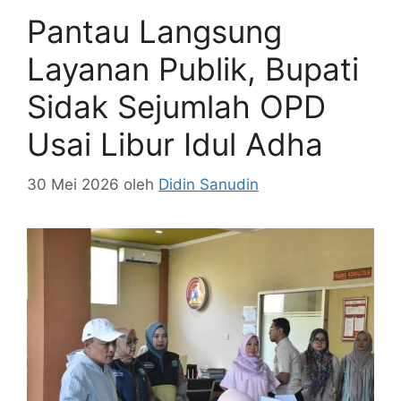
Pantau Langsung
Layanan Publik, Bupati
Sidak Sejumlah OPD
Usai Libur Idul Adha
30 Mei 2026
oleh
Didin Sanudin