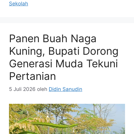
Sekolah
Panen Buah Naga
Kuning, Bupati Dorong
Generasi Muda Tekuni
Pertanian
5 Juli 2026
oleh
Didin Sanudin