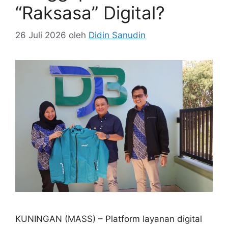
“Raksasa” Digital?
26 Juli 2026
oleh
Didin Sanudin
KUNINGAN (MASS) – Platform layanan digital