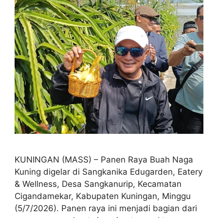
KUNINGAN (MASS) – Panen Raya Buah Naga
Kuning digelar di Sangkanika Edugarden, Eatery
& Wellness, Desa Sangkanurip, Kecamatan
Cigandamekar, Kabupaten Kuningan, Minggu
(5/7/2026). Panen raya ini menjadi bagian dari