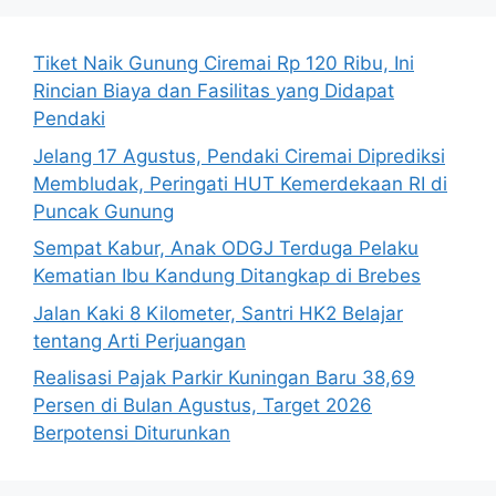
Tiket Naik Gunung Ciremai Rp 120 Ribu, Ini
Rincian Biaya dan Fasilitas yang Didapat
Pendaki
Jelang 17 Agustus, Pendaki Ciremai Diprediksi
Membludak, Peringati HUT Kemerdekaan RI di
Puncak Gunung
Sempat Kabur, Anak ODGJ Terduga Pelaku
Kematian Ibu Kandung Ditangkap di Brebes
Jalan Kaki 8 Kilometer, Santri HK2 Belajar
tentang Arti Perjuangan
Realisasi Pajak Parkir Kuningan Baru 38,69
Persen di Bulan Agustus, Target 2026
Berpotensi Diturunkan