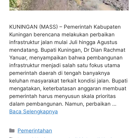
KUNINGAN (MASS) – Pemerintah Kabupaten
Kuningan berencana melakukan perbaikan
infrastruktur jalan mulai Juli hingga Agustus
mendatang. Bupati Kuningan, Dr Dian Rachmat
Yanuar, menyampaikan bahwa pembangunan
infrastruktur menjadi salah satu fokus utama
pemerintah daerah di tengah banyaknya
keluhan masyarakat terkait kondisi jalan. Bupati
mengatakan, keterbatasan anggaran membuat
pemerintah harus menyusun skala prioritas
dalam pembangunan. Namun, perbaikan …
Baca Selengkapnya
Kategori
Pemerintahan