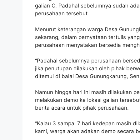
galian C. Padahal sebelumnya sudah ada
perusahaan tersebut.
Menurut keterangan warga Desa Gunungk
sekarang, dalam pernyataan tertulis yang
perusahaan menyatakan bersedia mengh
“Padahal sebelumnya perusahaan bersed
jika penutupan dilakukan oleh pihak ber
ditemui di balai Desa Gunungkarung, Seni
Namun hingga hari ini masih dilakukan pe
melakukan demo ke lokasi galian terseb
berita acara untuk pihak perusahaan.
“Kalau 3 sampai 7 hari kedepan masih di
kami, warga akan adakan demo secara be