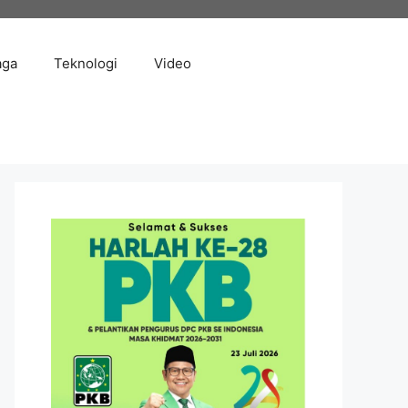
aga
Teknologi
Video