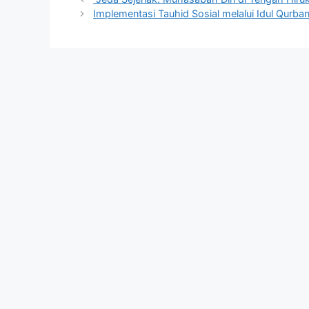
Implementasi Tauhid Sosial melalui Idul Qurba