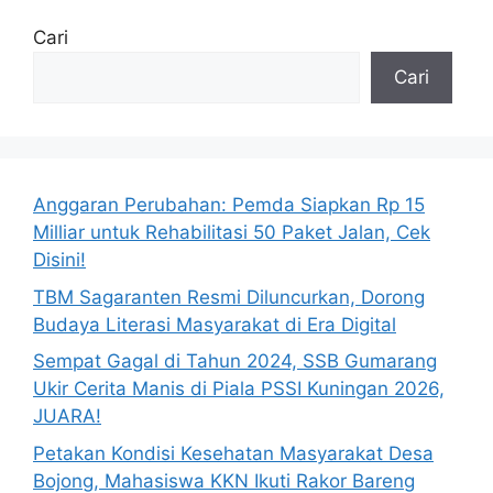
Cari
Cari
Anggaran Perubahan: Pemda Siapkan Rp 15
Milliar untuk Rehabilitasi 50 Paket Jalan, Cek
Disini!
TBM Sagaranten Resmi Diluncurkan, Dorong
Budaya Literasi Masyarakat di Era Digital
Sempat Gagal di Tahun 2024, SSB Gumarang
Ukir Cerita Manis di Piala PSSI Kuningan 2026,
JUARA!
Petakan Kondisi Kesehatan Masyarakat Desa
Bojong, Mahasiswa KKN Ikuti Rakor Bareng