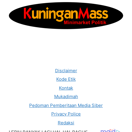
Disclaimer
Kode Etik
Kontak
Mukadimah
Pedoman Pemberitaan Media Siber
Privacy Police
Redaksi