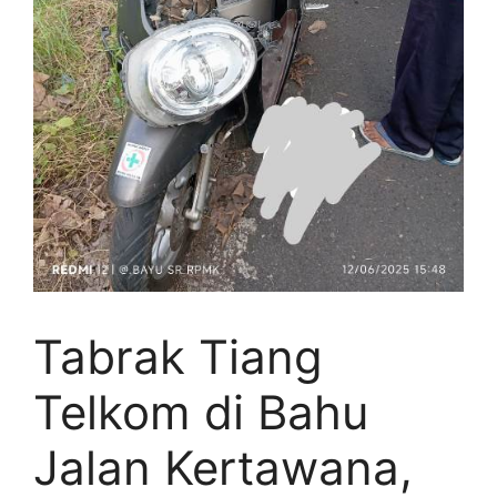
Tabrak Tiang
Telkom di Bahu
Jalan Kertawana,