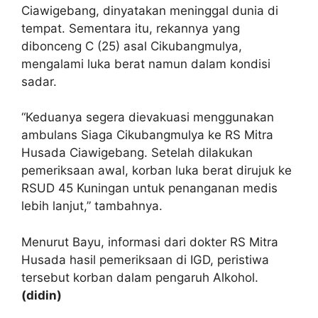
Ciawigebang, dinyatakan meninggal dunia di
tempat. Sementara itu, rekannya yang
dibonceng C (25) asal Cikubangmulya,
mengalami luka berat namun dalam kondisi
sadar.
“Keduanya segera dievakuasi menggunakan
ambulans Siaga Cikubangmulya ke RS Mitra
Husada Ciawigebang. Setelah dilakukan
pemeriksaan awal, korban luka berat dirujuk ke
RSUD 45 Kuningan untuk penanganan medis
lebih lanjut,” tambahnya.
Menurut Bayu, informasi dari dokter RS Mitra
Husada hasil pemeriksaan di IGD, peristiwa
tersebut korban dalam pengaruh Alkohol.
(didin)