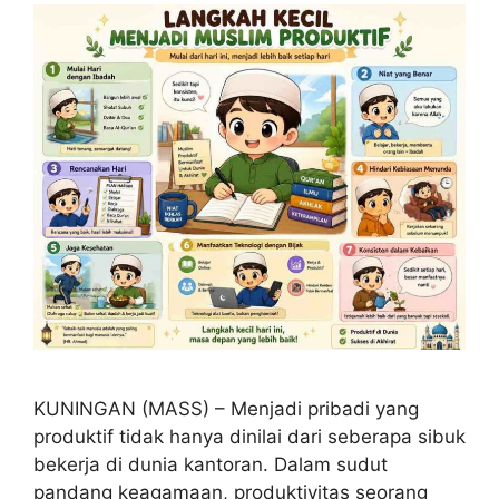
KUNINGAN (MASS) – Menjadi pribadi yang
produktif tidak hanya dinilai dari seberapa sibuk
bekerja di dunia kantoran. Dalam sudut
pandang keagamaan, produktivitas seorang