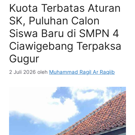
Kuota Terbatas Aturan
SK, Puluhan Calon
Siswa Baru di SMPN 4
Ciawigebang Terpaksa
Gugur
2 Juli 2026
oleh
Muhammad Ragil Ar Raqiib