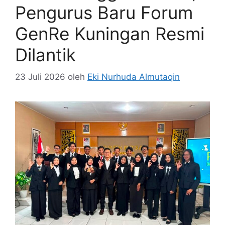
Pengurus Baru Forum
GenRe Kuningan Resmi
Dilantik
23 Juli 2026
oleh
Eki Nurhuda Almutaqin