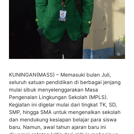
KUNINGAN(MASS) – Memasuki bulan Juli,
seluruh satuan pendidikan di berbagai jenjang
mulai sibuk menyelenggarakan Masa
Pengenalan Lingkungan Sekolah (MPLS).
Kegiatan ini digelar mulai dari tingkat TK, SD,
SMP, hingga SMA untuk mengenalkan sekolah
dan mendukung kesiapan belajar para siswa
baru. Namun, awal tahun ajaran baru ini