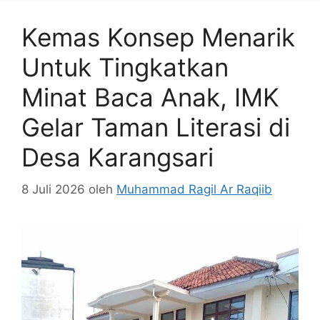
Kemas Konsep Menarik
Untuk Tingkatkan
Minat Baca Anak, IMK
Gelar Taman Literasi di
Desa Karangsari
8 Juli 2026
oleh
Muhammad Ragil Ar Raqiib