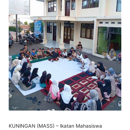
KUNINGAN (MASS) – Ikatan Mahasiswa