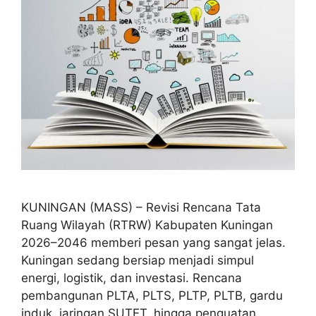
KUNINGAN (MASS) – Revisi Rencana Tata
Ruang Wilayah (RTRW) Kabupaten Kuningan
2026–2046 memberi pesan yang sangat jelas.
Kuningan sedang bersiap menjadi simpul
energi, logistik, dan investasi. Rencana
pembangunan PLTA, PLTS, PLTP, PLTB, gardu
induk, jaringan SUTET, hingga penguatan