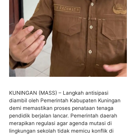
KUNINGAN (MASS) – Langkah antisipasi
diambil oleh Pemerintah Kabupaten Kuningan
demi memastikan proses penataan tenaga
pendidik berjalan lancar. Pemerintah daerah
merapikan regulasi agar agenda mutasi di
lingkungan sekolah tidak memicu konflik di