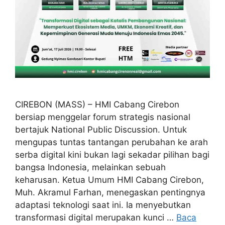
CIREBON (MASS) – HMI Cabang Cirebon
bersiap menggelar forum strategis nasional
bertajuk National Public Discussion. Untuk
mengupas tuntas tantangan perubahan ke arah
serba digital kini bukan lagi sekadar pilihan bagi
bangsa Indonesia, melainkan sebuah
keharusan. Ketua Umum HMI Cabang Cirebon,
Muh. Akramul Farhan, menegaskan pentingnya
adaptasi teknologi saat ini. Ia menyebutkan
transformasi digital merupakan kunci …
Baca