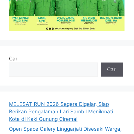
Cari
Cari
MELESAT RUN 2026 Segera Digelar, Siap
Berikan Pengalaman Lari Sambil Menikmati
Kota di Kaki Gunung Ciremai
Open Space Galery Linggarjati Disesaki Warga,