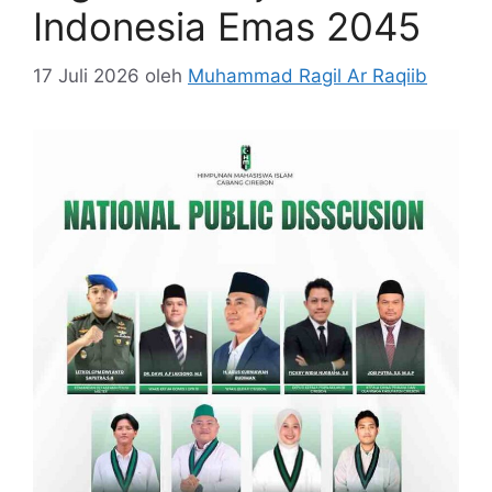
Indonesia Emas 2045
17 Juli 2026
oleh
Muhammad Ragil Ar Raqiib