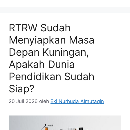
RTRW Sudah
Menyiapkan Masa
Depan Kuningan,
Apakah Dunia
Pendidikan Sudah
Siap?
20 Juli 2026
oleh
Eki Nurhuda Almutaqin