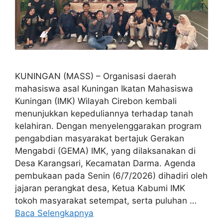
KUNINGAN (MASS) – Organisasi daerah
mahasiswa asal Kuningan Ikatan Mahasiswa
Kuningan (IMK) Wilayah Cirebon kembali
menunjukkan kepeduliannya terhadap tanah
kelahiran. Dengan menyelenggarakan program
pengabdian masyarakat bertajuk Gerakan
Mengabdi (GEMA) IMK, yang dilaksanakan di
Desa Karangsari, Kecamatan Darma. Agenda
pembukaan pada Senin (6/7/2026) dihadiri oleh
jajaran perangkat desa, Ketua Kabumi IMK
tokoh masyarakat setempat, serta puluhan …
Baca Selengkapnya