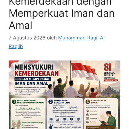
Kemerdekaan dengan
Memperkuat Iman dan
Amal
7 Agustus 2026
oleh
Muhammad Ragil Ar
Raqiib