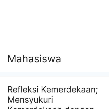
Mahasiswa
Refleksi Kemerdekaan;
Mensyukuri