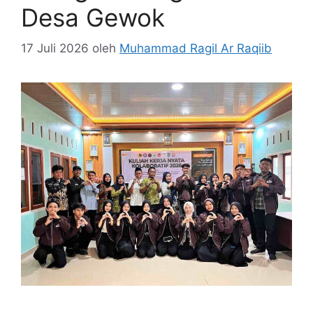
Desa Gewok
17 Juli 2026
oleh
Muhammad Ragil Ar Raqiib