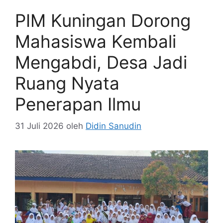
PIM Kuningan Dorong
Mahasiswa Kembali
Mengabdi, Desa Jadi
Ruang Nyata
Penerapan Ilmu
31 Juli 2026
oleh
Didin Sanudin