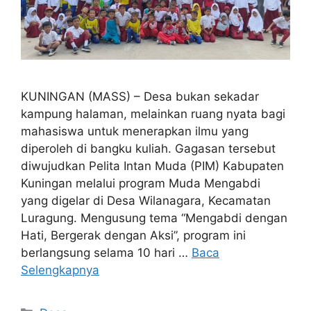
KUNINGAN (MASS) – Desa bukan sekadar
kampung halaman, melainkan ruang nyata bagi
mahasiswa untuk menerapkan ilmu yang
diperoleh di bangku kuliah. Gagasan tersebut
diwujudkan Pelita Intan Muda (PIM) Kabupaten
Kuningan melalui program Muda Mengabdi
yang digelar di Desa Wilanagara, Kecamatan
Luragung. Mengusung tema “Mengabdi dengan
Hati, Bergerak dengan Aksi”, program ini
berlangsung selama 10 hari …
Baca
Selengkapnya
Kategori