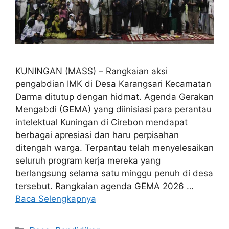
KUNINGAN (MASS) – Rangkaian aksi
pengabdian IMK di Desa Karangsari Kecamatan
Darma ditutup dengan hidmat. Agenda Gerakan
Mengabdi (GEMA) yang diinisiasi para perantau
intelektual Kuningan di Cirebon mendapat
berbagai apresiasi dan haru perpisahan
ditengah warga. Terpantau telah menyelesaikan
seluruh program kerja mereka yang
berlangsung selama satu minggu penuh di desa
tersebut. Rangkaian agenda GEMA 2026 …
Baca Selengkapnya
Kategori