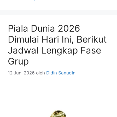
Piala Dunia 2026
Dimulai Hari Ini, Berikut
Jadwal Lengkap Fase
Grup
12 Juni 2026
oleh
Didin Sanudin