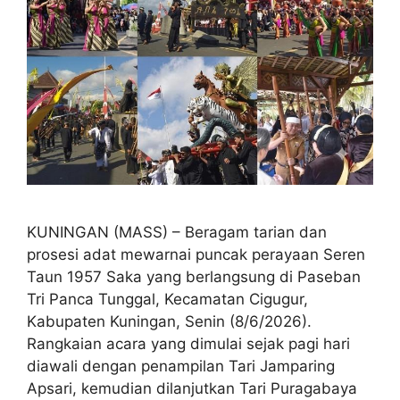
KUNINGAN (MASS) – Beragam tarian dan
prosesi adat mewarnai puncak perayaan Seren
Taun 1957 Saka yang berlangsung di Paseban
Tri Panca Tunggal, Kecamatan Cigugur,
Kabupaten Kuningan, Senin (8/6/2026).
Rangkaian acara yang dimulai sejak pagi hari
diawali dengan penampilan Tari Jamparing
Apsari, kemudian dilanjutkan Tari Puragabaya