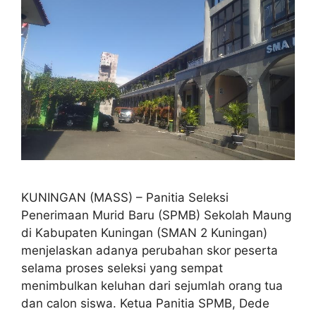
KUNINGAN (MASS) – Panitia Seleksi
Penerimaan Murid Baru (SPMB) Sekolah Maung
di Kabupaten Kuningan (SMAN 2 Kuningan)
menjelaskan adanya perubahan skor peserta
selama proses seleksi yang sempat
menimbulkan keluhan dari sejumlah orang tua
dan calon siswa. Ketua Panitia SPMB, Dede