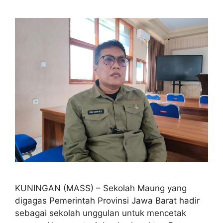
KUNINGAN (MASS) – Sekolah Maung yang
digagas Pemerintah Provinsi Jawa Barat hadir
sebagai sekolah unggulan untuk mencetak