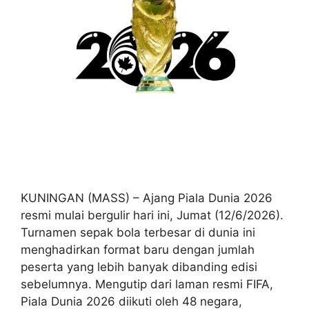
KUNINGAN (MASS) – Ajang Piala Dunia 2026
resmi mulai bergulir hari ini, Jumat (12/6/2026).
Turnamen sepak bola terbesar di dunia ini
menghadirkan format baru dengan jumlah
peserta yang lebih banyak dibanding edisi
sebelumnya. Mengutip dari laman resmi FIFA,
Piala Dunia 2026 diikuti oleh 48 negara,