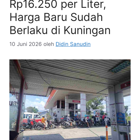
Rp16.250 per Liter,
Harga Baru Sudah
Berlaku di Kuningan
10 Juni 2026
oleh
Didin Sanudin