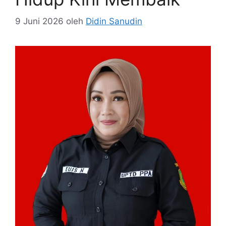
9 Juni 2026
oleh
Didin Sanudin