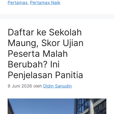
Pertamax
,
Pertamax Naik
Daftar ke Sekolah
Maung, Skor Ujian
Peserta Malah
Berubah? Ini
Penjelasan Panitia
9 Juni 2026
oleh
Didin Sanudin