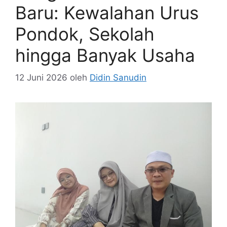
Baru: Kewalahan Urus
Pondok, Sekolah
hingga Banyak Usaha
12 Juni 2026
oleh
Didin Sanudin