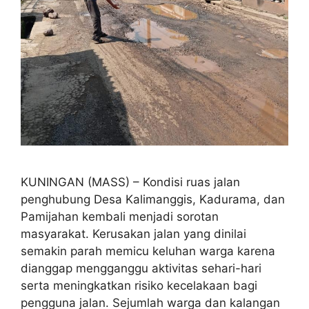
KUNINGAN (MASS) – Kondisi ruas jalan
penghubung Desa Kalimanggis, Kadurama, dan
Pamijahan kembali menjadi sorotan
masyarakat. Kerusakan jalan yang dinilai
semakin parah memicu keluhan warga karena
dianggap mengganggu aktivitas sehari-hari
serta meningkatkan risiko kecelakaan bagi
pengguna jalan. Sejumlah warga dan kalangan