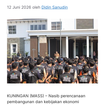
12 Juni 2026
oleh
Didin Sanudin
KUNINGAN (MASS) – Nasib perencanaan
pembangunan dan kebijakan ekonomi