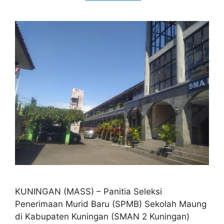
KUNINGAN (MASS) – Panitia Seleksi
Penerimaan Murid Baru (SPMB) Sekolah Maung
di Kabupaten Kuningan (SMAN 2 Kuningan)