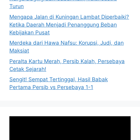
Turun
Mengapa Jalan di Kuningan Lambat Diperbaiki?
Ketika Daerah Menjadi Penanggung Beban
Kebijakan Pusat
Merdeka dari Hawa Nafsu: Korupsi, Judi, dan
Maksiat
Peralta Kartu Merah, Persib Kalah, Persebaya
Cetak Sejarah!
Sengit! Sempat Tertinggal, Hasil Babak
Pertama Persib vs Persebaya 1-1