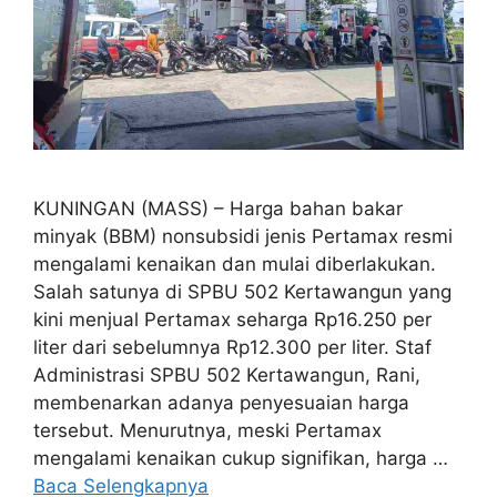
KUNINGAN (MASS) – Harga bahan bakar
minyak (BBM) nonsubsidi jenis Pertamax resmi
mengalami kenaikan dan mulai diberlakukan.
Salah satunya di SPBU 502 Kertawangun yang
kini menjual Pertamax seharga Rp16.250 per
liter dari sebelumnya Rp12.300 per liter. Staf
Administrasi SPBU 502 Kertawangun, Rani,
membenarkan adanya penyesuaian harga
tersebut. Menurutnya, meski Pertamax
mengalami kenaikan cukup signifikan, harga …
Baca Selengkapnya