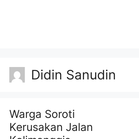
Didin Sanudin
Warga Soroti
Kerusakan Jalan