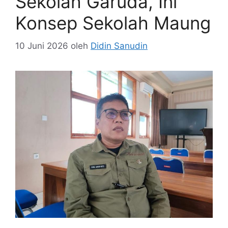
Sekolah Garuda, Ini
Konsep Sekolah Maung
10 Juni 2026
oleh
Didin Sanudin