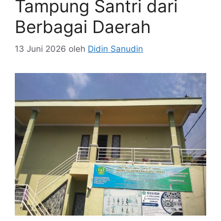
Tampung Santri dari
Berbagai Daerah
13 Juni 2026
oleh
Didin Sanudin