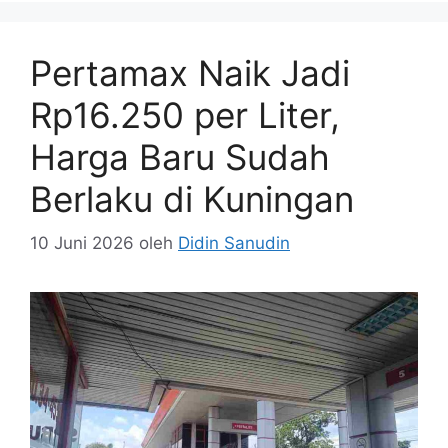
Pertamax Naik Jadi
Rp16.250 per Liter,
Harga Baru Sudah
Berlaku di Kuningan
10 Juni 2026
oleh
Didin Sanudin