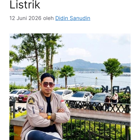
Listrik
12 Juni 2026
oleh
Didin Sanudin