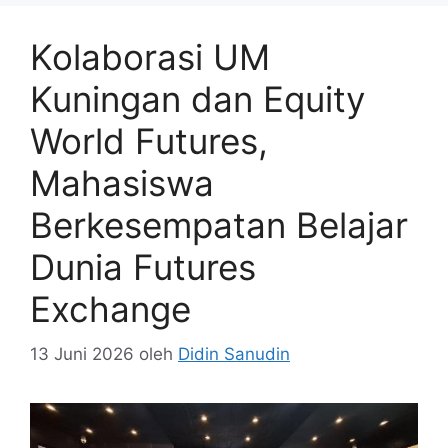
Kolaborasi UM
Kuningan dan Equity
World Futures,
Mahasiswa
Berkesempatan Belajar
Dunia Futures
Exchange
13 Juni 2026
oleh
Didin Sanudin