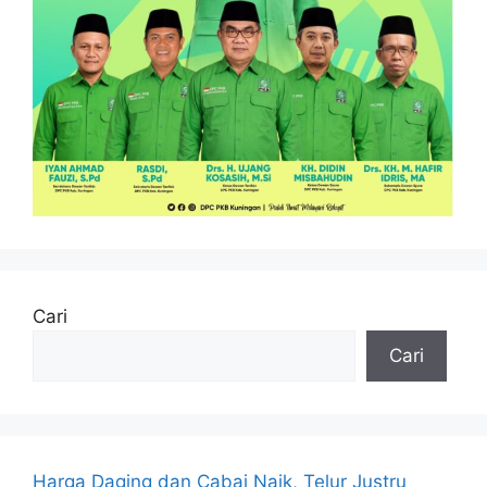
Cari
Cari
Harga Daging dan Cabai Naik, Telur Justru