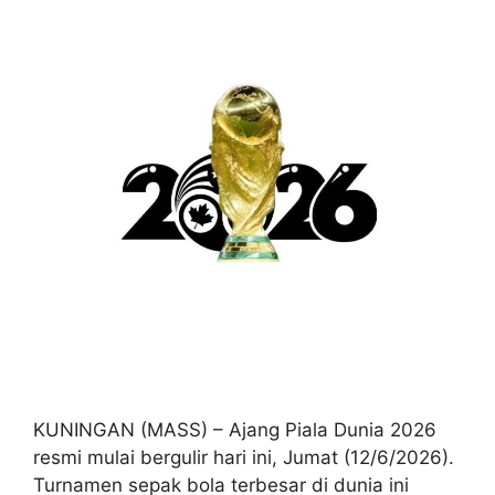
KUNINGAN (MASS) – Ajang Piala Dunia 2026
resmi mulai bergulir hari ini, Jumat (12/6/2026).
Turnamen sepak bola terbesar di dunia ini