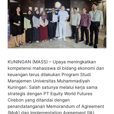
KUNINGAN (MASS) – Upaya meningkatkan
kompetensi mahasiswa di bidang ekonomi dan
keuangan terus dilakukan Program Studi
Manajemen Universitas Muhammadiyah
Kuningan. Salah satunya melalui kerja sama
strategis dengan PT Equity World Futures
Cirebon yang ditandai dengan
penandatanganan Memorandum of Agreement
(MoA) dan Implementation Agreement (IA).