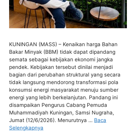
KUNINGAN (MASS) – Kenaikan harga Bahan
Bakar Minyak (BBM) tidak dapat dipandang
semata sebagai kebijakan ekonomi jangka
pendek. Kebijakan tersebut dinilai menjadi
bagian dari perubahan struktural yang secara
tidak langsung mendorong transformasi pola
konsumsi energi masyarakat menuju sumber
energi yang lebih berkelanjutan. Pandang ini
disampaikan Pengurus Cabang Pemuda
Muhammadiyah Kuningan, Samsi Nugraha,
Jumat (12/6/2026). Menurutnya …
Baca
Selengkapnya