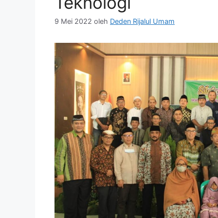
Teknologi
9 Mei 2022
oleh
Deden Rijalul Umam