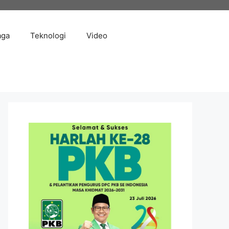
aga
Teknologi
Video