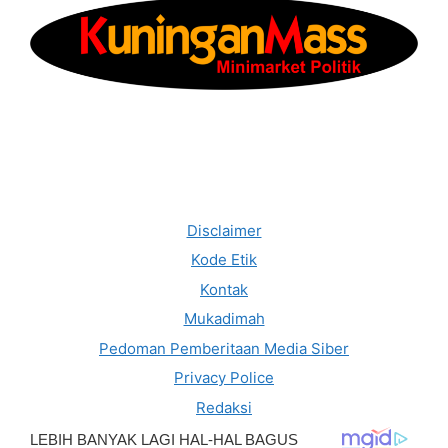
Disclaimer
Kode Etik
Kontak
Mukadimah
Pedoman Pemberitaan Media Siber
Privacy Police
Redaksi