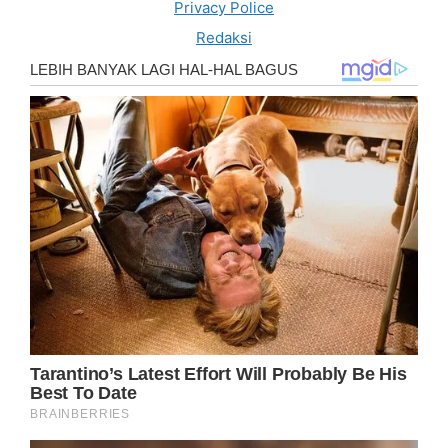
Privacy Police
Redaksi