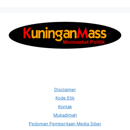
Disclaimer
Kode Etik
Kontak
Mukadimah
Pedoman Pemberitaan Media Siber