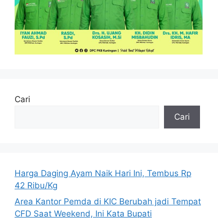
Cari
Cari
Harga Daging Ayam Naik Hari Ini, Tembus Rp
42 Ribu/Kg
Area Kantor Pemda di KIC Berubah jadi Tempat
CFD Saat Weekend, Ini Kata Bupati