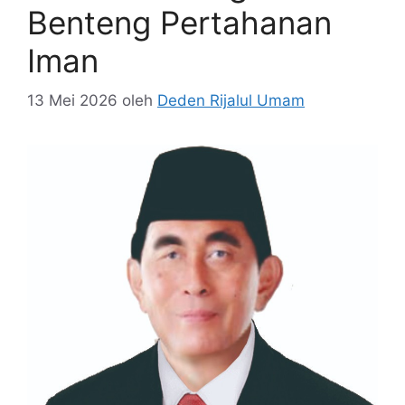
Benteng Pertahanan
Iman
13 Mei 2026
oleh
Deden Rijalul Umam