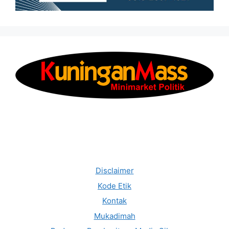
Disclaimer
Kode Etik
Kontak
Mukadimah