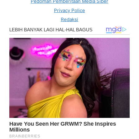
Pedoman Pemberitaan Media Siber
Privacy Police
Redaksi