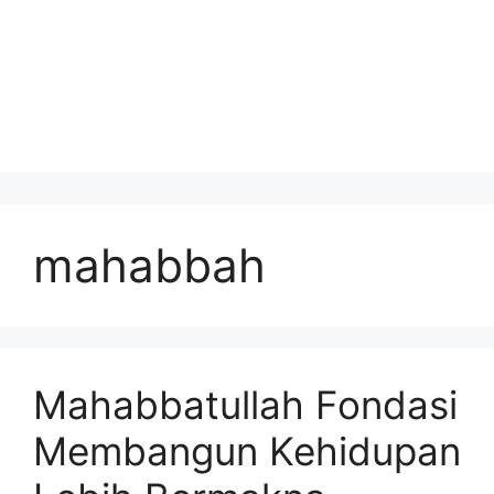
mahabbah
Mahabbatullah Fondasi
Membangun Kehidupan