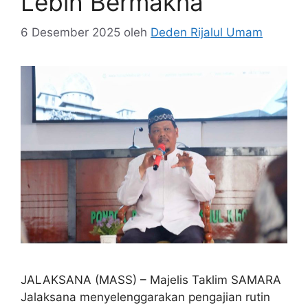
Lebih Bermakna
6 Desember 2025
oleh
Deden Rijalul Umam
JALAKSANA (MASS) – Majelis Taklim SAMARA
Jalaksana menyelenggarakan pengajian rutin