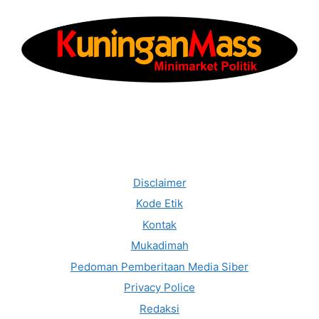
Disclaimer
Kode Etik
Kontak
Mukadimah
Pedoman Pemberitaan Media Siber
Privacy Police
Redaksi