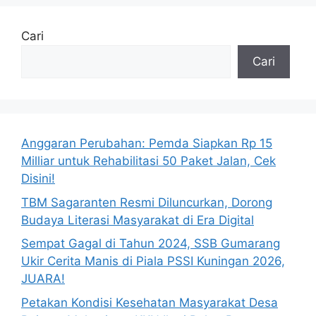
Cari
Cari
Anggaran Perubahan: Pemda Siapkan Rp 15
Milliar untuk Rehabilitasi 50 Paket Jalan, Cek
Disini!
TBM Sagaranten Resmi Diluncurkan, Dorong
Budaya Literasi Masyarakat di Era Digital
Sempat Gagal di Tahun 2024, SSB Gumarang
Ukir Cerita Manis di Piala PSSI Kuningan 2026,
JUARA!
Petakan Kondisi Kesehatan Masyarakat Desa