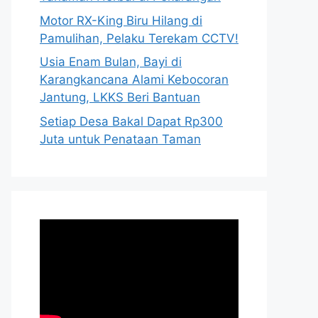
Motor RX-King Biru Hilang di
Pamulihan, Pelaku Terekam CCTV!
Usia Enam Bulan, Bayi di
Karangkancana Alami Kebocoran
Jantung, LKKS Beri Bantuan
Setiap Desa Bakal Dapat Rp300
Juta untuk Penataan Taman