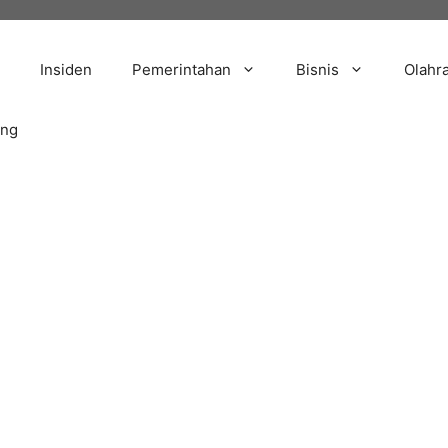
Insiden
Pemerintahan
Bisnis
Olahr
ang