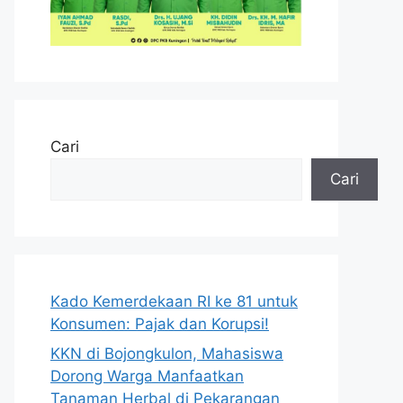
Cari
Cari
Kado Kemerdekaan RI ke 81 untuk
Konsumen: Pajak dan Korupsi!
KKN di Bojongkulon, Mahasiswa
Dorong Warga Manfaatkan
Tanaman Herbal di Pekarangan