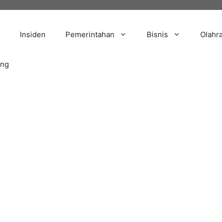
Insiden
Pemerintahan
Bisnis
Olahr
ang