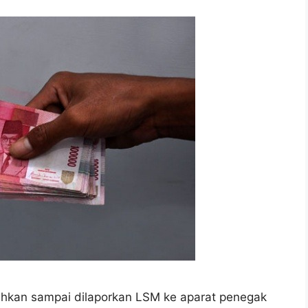
kan sampai dilaporkan LSM ke aparat penegak