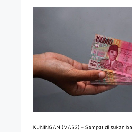
KUNINGAN (MASS) – Sempat diisukan bah