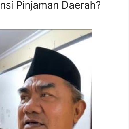
nsi Pinjaman Daerah?