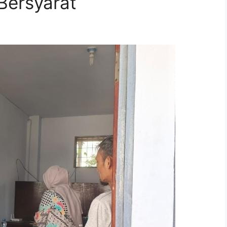
Bersyarat