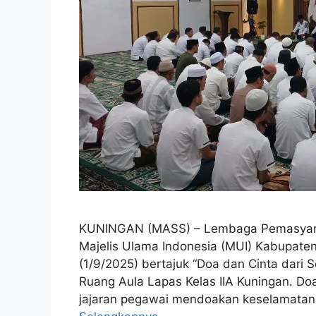
KUNINGAN (MASS) – Lembaga Pemasyarak
Majelis Ulama Indonesia (MUI) Kabupaten
(1/9/2025) bertajuk “Doa dan Cinta dari 
Ruang Aula Lapas Kelas IIA Kuningan. Do
jajaran pegawai mendoakan keselamatan