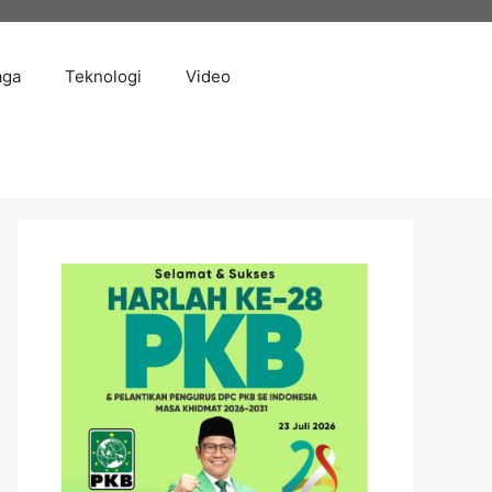
aga
Teknologi
Video