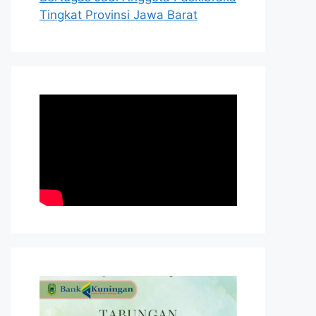
Tingkat Provinsi Jawa Barat