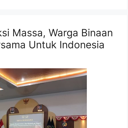
si Massa, Warga Binaan
rsama Untuk Indonesia