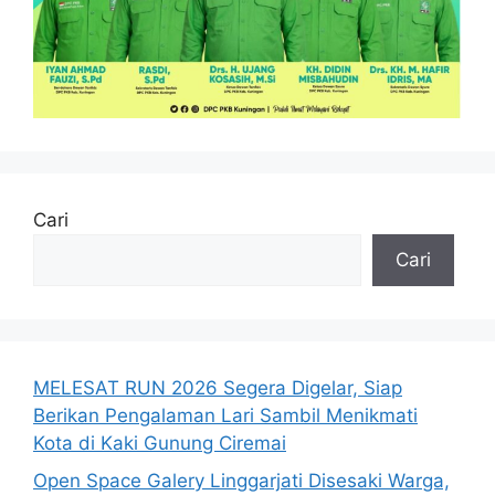
Cari
Cari
MELESAT RUN 2026 Segera Digelar, Siap
Berikan Pengalaman Lari Sambil Menikmati
Kota di Kaki Gunung Ciremai
Open Space Galery Linggarjati Disesaki Warga,