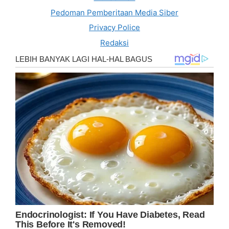
Pedoman Pemberitaan Media Siber
Privacy Police
Redaksi