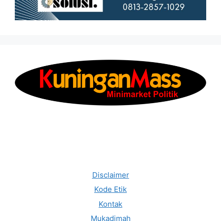
Disclaimer
Kode Etik
Kontak
Mukadimah