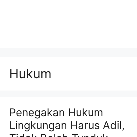
Hukum
Penegakan Hukum
Lingkungan Harus Adil,