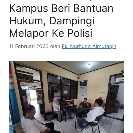
Kampus Beri Bantuan
Hukum, Dampingi
Melapor Ke Polisi
11 Februari 2026
oleh
Eki Nurhuda Almutaqin