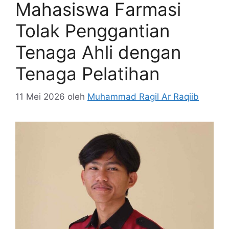
Mahasiswa Farmasi
Tolak Penggantian
Tenaga Ahli dengan
Tenaga Pelatihan
11 Mei 2026
oleh
Muhammad Ragil Ar Raqiib