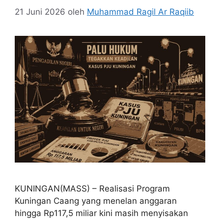
21 Juni 2026
oleh
Muhammad Ragil Ar Raqiib
KUNINGAN(MASS) – Realisasi Program
Kuningan Caang yang menelan anggaran
hingga Rp117,5 miliar kini masih menyisakan