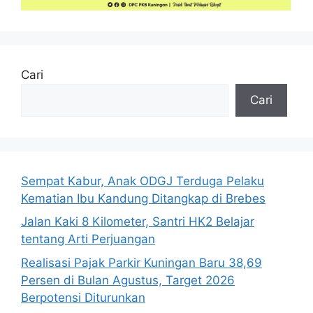
Cari
Cari
Sempat Kabur, Anak ODGJ Terduga Pelaku
Kematian Ibu Kandung Ditangkap di Brebes
Jalan Kaki 8 Kilometer, Santri HK2 Belajar
tentang Arti Perjuangan
Realisasi Pajak Parkir Kuningan Baru 38,69
Persen di Bulan Agustus, Target 2026
Berpotensi Diturunkan