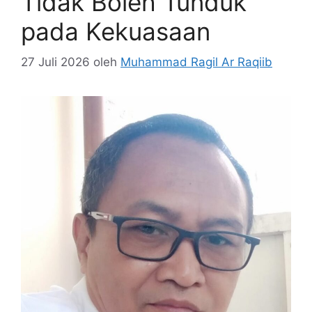
Tidak Boleh Tunduk
pada Kekuasaan
27 Juli 2026
oleh
Muhammad Ragil Ar Raqiib