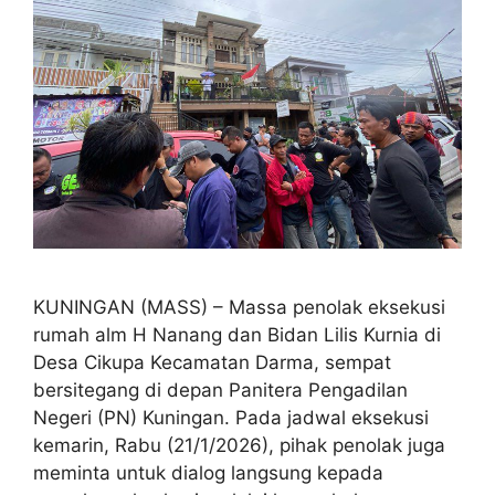
KUNINGAN (MASS) – Massa penolak eksekusi
rumah alm H Nanang dan Bidan Lilis Kurnia di
Desa Cikupa Kecamatan Darma, sempat
bersitegang di depan Panitera Pengadilan
Negeri (PN) Kuningan. Pada jadwal eksekusi
kemarin, Rabu (21/1/2026), pihak penolak juga
meminta untuk dialog langsung kepada