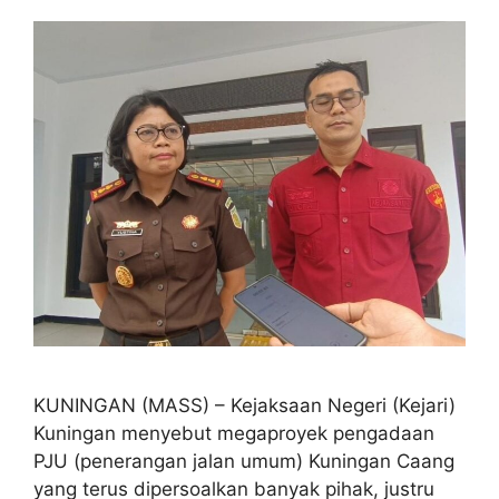
KUNINGAN (MASS) – Kejaksaan Negeri (Kejari)
Kuningan menyebut megaproyek pengadaan
PJU (penerangan jalan umum) Kuningan Caang
yang terus dipersoalkan banyak pihak, justru