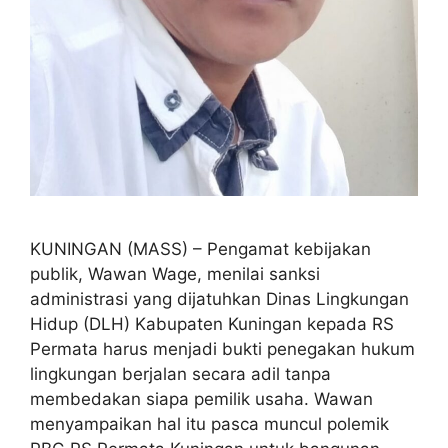
KUNINGAN (MASS) – Pengamat kebijakan
publik, Wawan Wage, menilai sanksi
administrasi yang dijatuhkan Dinas Lingkungan
Hidup (DLH) Kabupaten Kuningan kepada RS
Permata harus menjadi bukti penegakan hukum
lingkungan berjalan secara adil tanpa
membedakan siapa pemilik usaha. Wawan
menyampaikan hal itu pasca muncul polemik