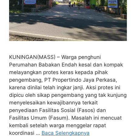
KUNINGAN(MASS) – Warga penghuni
Perumahan Babakan Endah kesal dan kompak
melayangkan protes keras kepada pihak
pengembang, PT Propertindo Jaya Perkasa,
karena dinilai telah ingkar janji. Aksi protes ini
dipicu oleh sikap pengembang yang tak kunjung
menyelesaikan kewajibannya terkait
penyediaan Fasilitas Sosial (Fasos) dan
Fasilitas Umum (Fasum). Masalah ini mencuat
kembali setelah warga menggelar rapat
koordinasi …
Baca Selengkapnya