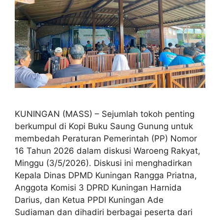
KUNINGAN (MASS) – Sejumlah tokoh penting
berkumpul di Kopi Buku Saung Gunung untuk
membedah Peraturan Pemerintah (PP) Nomor
16 Tahun 2026 dalam diskusi Waroeng Rakyat,
Minggu (3/5/2026). Diskusi ini menghadirkan
Kepala Dinas DPMD Kuningan Rangga Priatna,
Anggota Komisi 3 DPRD Kuningan Harnida
Darius, dan Ketua PPDI Kuningan Ade
Sudiaman dan dihadiri berbagai peserta dari