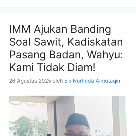
IMM Ajukan Banding
Soal Sawit, Kadiskatan
Pasang Badan, Wahyu:
Kami Tidak Diam!
26 Agustus 2025
oleh
Eki Nurhuda Almutaqin