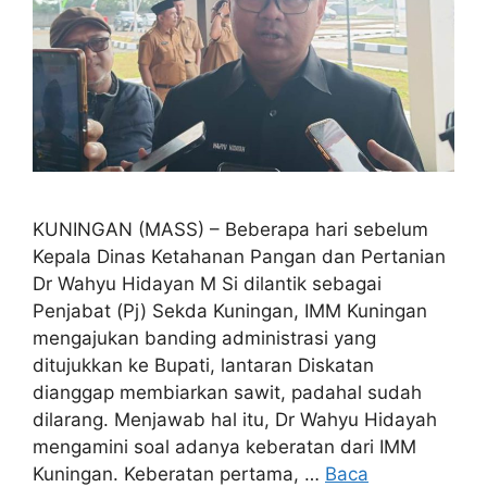
KUNINGAN (MASS) – Beberapa hari sebelum
Kepala Dinas Ketahanan Pangan dan Pertanian
Dr Wahyu Hidayan M Si dilantik sebagai
Penjabat (Pj) Sekda Kuningan, IMM Kuningan
mengajukan banding administrasi yang
ditujukkan ke Bupati, lantaran Diskatan
dianggap membiarkan sawit, padahal sudah
dilarang. Menjawab hal itu, Dr Wahyu Hidayah
mengamini soal adanya keberatan dari IMM
Kuningan. Keberatan pertama, …
Baca