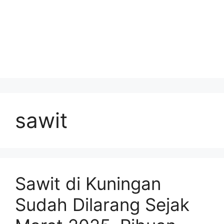
sawit
Sawit di Kuningan
Sudah Dilarang Sejak