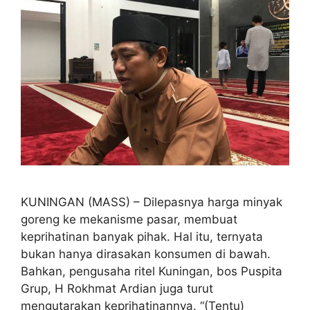
KUNINGAN (MASS) – Dilepasnya harga minyak
goreng ke mekanisme pasar, membuat
keprihatinan banyak pihak. Hal itu, ternyata
bukan hanya dirasakan konsumen di bawah.
Bahkan, pengusaha ritel Kuningan, bos Puspita
Grup, H Rokhmat Ardian juga turut
mengutarakan keprihatinannya. “(Tentu)