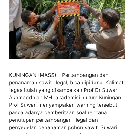
KUNINGAN (MASS) – Pertambangan dan
penanaman sawit illegal, bisa dipidana. Kalimat
tegas itulah yang disampaikan Prof Dr Suwari
Akhmaddhian MH, akademisi hukum Kuningan.
Prof Suwari menyampaikan warning tersebut
pasca adanya pemberitaan soal rencana
penutupan pertambangan illegal dan
penyegelan penanaman pohon sawit. Suwari