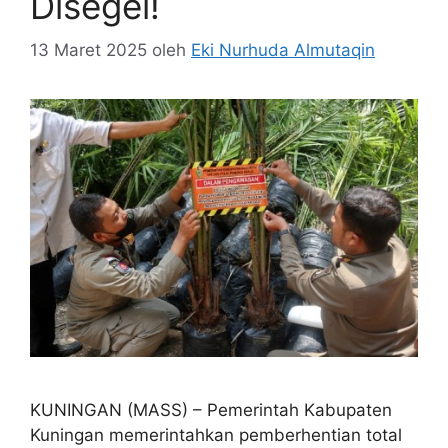
Disegel!
13 Maret 2025
oleh
Eki Nurhuda Almutaqin
KUNINGAN (MASS) – Pemerintah Kabupaten
Kuningan memerintahkan pemberhentian total