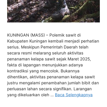
KUNINGAN (MASS) – Polemik sawit di
Kabupaten Kuningan kembali menjadi perhatian
serius. Meskipun Pemerintah Daerah telah
secara resmi melarang seluruh aktivitas
penanaman kelapa sawit sejak Maret 2025,
fakta di lapangan menunjukkan adanya
kontradiksi yang mencolok. Bukannya
dihentikan, aktivitas penanaman kelapa sawit
justru mengalami penambahan jumlah bibit dan
perluasan lahan secara signifikan. Larangan
yang dikeluarkan oleh …
Baca Selengkapnya