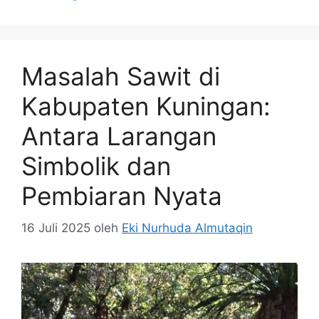
Masalah Sawit di
Kabupaten Kuningan:
Antara Larangan
Simbolik dan
Pembiaran Nyata
16 Juli 2025
oleh
Eki Nurhuda Almutaqin