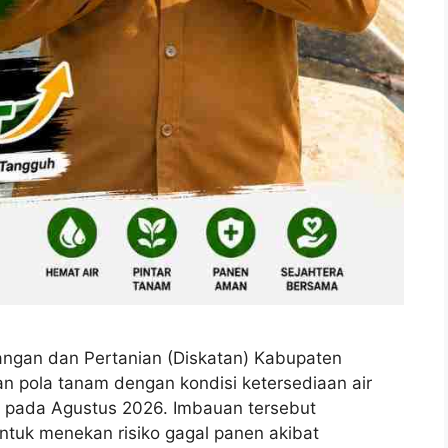
gan dan Pertanian (Diskatan) Kabupaten
 pola tanam dengan kondisi ketersediaan air
 pada Agustus 2026. Imbauan tersebut
ntuk menekan risiko gagal panen akibat