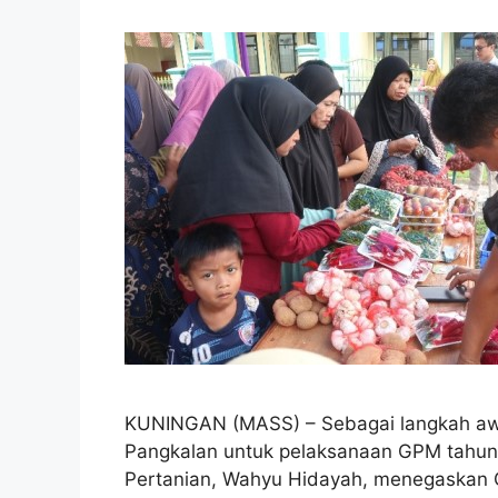
KUNINGAN (MASS) – Sebagai langkah awal
Pangkalan untuk pelaksanaan GPM tahun 
Pertanian, Wahyu Hidayah, menegaskan 