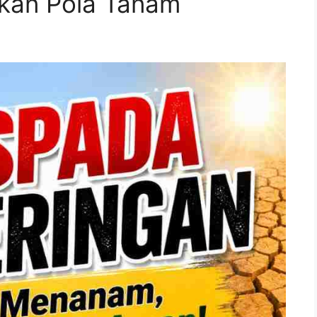
ikan Pola Tanam