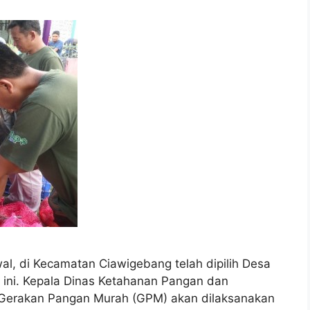
, di Kecamatan Ciawigebang telah dipilih Desa
ini. Kepala Dinas Ketahanan Pangan dan
Gerakan Pangan Murah (GPM) akan dilaksanakan