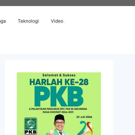
aga
Teknologi
Video