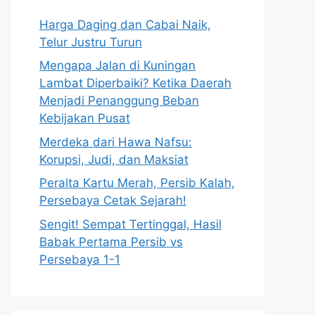
Harga Daging dan Cabai Naik,
Telur Justru Turun
Mengapa Jalan di Kuningan
Lambat Diperbaiki? Ketika Daerah
Menjadi Penanggung Beban
Kebijakan Pusat
Merdeka dari Hawa Nafsu:
Korupsi, Judi, dan Maksiat
Peralta Kartu Merah, Persib Kalah,
Persebaya Cetak Sejarah!
Sengit! Sempat Tertinggal, Hasil
Babak Pertama Persib vs
Persebaya 1-1