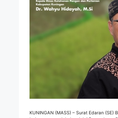
KUNINGAN (MASS) – Surat Edaran (SE) B