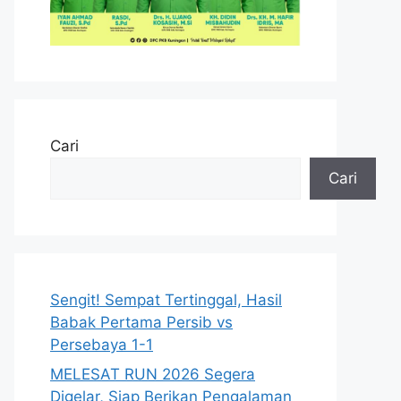
Cari
Cari
Sengit! Sempat Tertinggal, Hasil
Babak Pertama Persib vs
Persebaya 1-1
MELESAT RUN 2026 Segera
Digelar, Siap Berikan Pengalaman