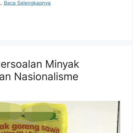
 …
Baca Selengkapnya
ersoalan Minyak
an Nasionalisme