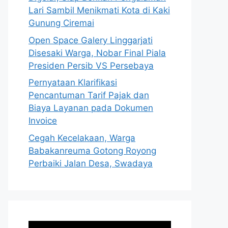
Lari Sambil Menikmati Kota di Kaki
Gunung Ciremai
Open Space Galery Linggarjati
Disesaki Warga, Nobar Final Piala
Presiden Persib VS Persebaya
Pernyataan Klarifikasi
Pencantuman Tarif Pajak dan
Biaya Layanan pada Dokumen
Invoice
Cegah Kecelakaan, Warga
Babakanreuma Gotong Royong
Perbaiki Jalan Desa, Swadaya