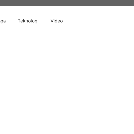
aga
Teknologi
Video