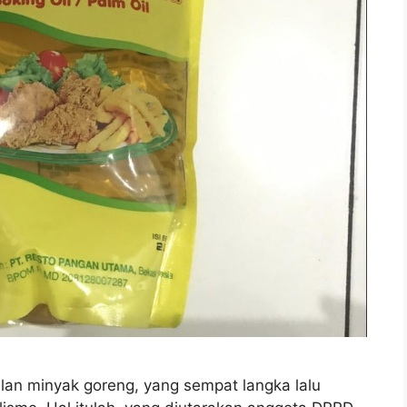
n minyak goreng, yang sempat langka lalu