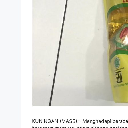
KUNINGAN (MASS) – Menghadapi persoala