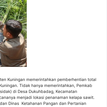
en Kuningan memerintahkan pemberhentian total
 Kuningan. Tidak hanya memerintahkan, Pemkab
(sidak) di Desa Dukuhbadag, Kecamatan
encananya menjadi lokasi penanaman kelapa sawit.
P dan Dinas Ketahanan Pangan dan Pertanian