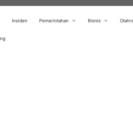
Insiden
Pemerintahan
Bisnis
Olahr
ang