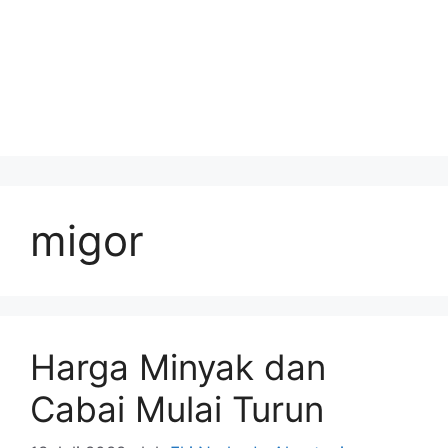
migor
Harga Minyak dan
Cabai Mulai Turun