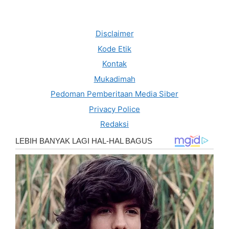
Disclaimer
Kode Etik
Kontak
Mukadimah
Pedoman Pemberitaan Media Siber
Privacy Police
Redaksi