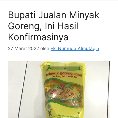
Bupati Jualan Minyak
Goreng, Ini Hasil
Konfirmasinya
27 Maret 2022
oleh
Eki Nurhuda Almutaqin