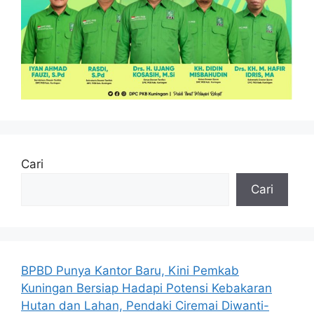
Cari
Cari
BPBD Punya Kantor Baru, Kini Pemkab
Kuningan Bersiap Hadapi Potensi Kebakaran
Hutan dan Lahan, Pendaki Ciremai Diwanti-