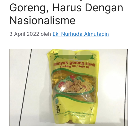
Goreng, Harus Dengan
Nasionalisme
3 April 2022
oleh
Eki Nurhuda Almutaqin