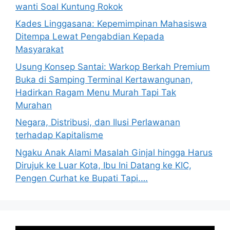
wanti Soal Kuntung Rokok
Kades Linggasana: Kepemimpinan Mahasiswa
Ditempa Lewat Pengabdian Kepada
Masyarakat
Usung Konsep Santai: Warkop Berkah Premium
Buka di Samping Terminal Kertawangunan,
Hadirkan Ragam Menu Murah Tapi Tak
Murahan
Negara, Distribusi, dan Ilusi Perlawanan
terhadap Kapitalisme
Ngaku Anak Alami Masalah Ginjal hingga Harus
Dirujuk ke Luar Kota, Ibu Ini Datang ke KIC,
Pengen Curhat ke Bupati Tapi.…