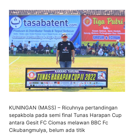
KUNINGAN (MASS) – Ricuhnya pertandingan
sepakbola pada semi final Tunas Harapan Cup
antara Gesit FC Ciomas melawan BBC Fc
Cikubangmulya, belum ada titik