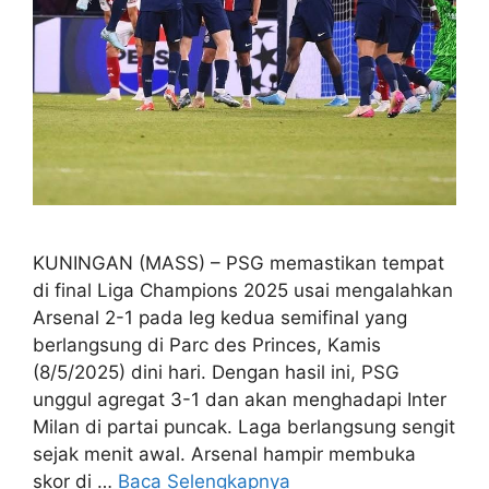
KUNINGAN (MASS) – PSG memastikan tempat
di final Liga Champions 2025 usai mengalahkan
Arsenal 2-1 pada leg kedua semifinal yang
berlangsung di Parc des Princes, Kamis
(8/5/2025) dini hari. Dengan hasil ini, PSG
unggul agregat 3-1 dan akan menghadapi Inter
Milan di partai puncak. Laga berlangsung sengit
sejak menit awal. Arsenal hampir membuka
skor di …
Baca Selengkapnya