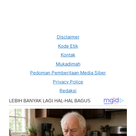
Disclaimer
Kode Etik
Kontak
Mukadimah
Pedoman Pemberitaan Media Siber
Privacy Police
Redaksi