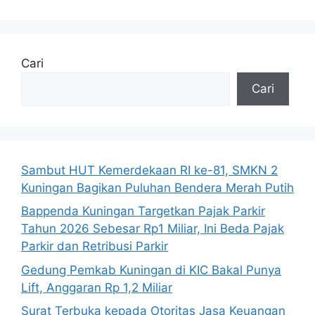
Cari
Cari
Sambut HUT Kemerdekaan RI ke-81, SMKN 2
Kuningan Bagikan Puluhan Bendera Merah Putih
Bappenda Kuningan Targetkan Pajak Parkir
Tahun 2026 Sebesar Rp1 Miliar, Ini Beda Pajak
Parkir dan Retribusi Parkir
Gedung Pemkab Kuningan di KIC Bakal Punya
Lift, Anggaran Rp 1,2 Miliar
Surat Terbuka kepada Otoritas Jasa Keuangan