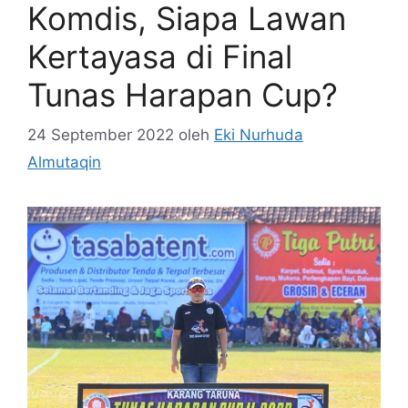
Komdis, Siapa Lawan
Kertayasa di Final
Tunas Harapan Cup?
24 September 2022
oleh
Eki Nurhuda
Almutaqin