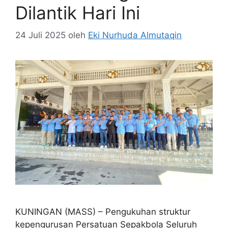
Dilantik Hari Ini
24 Juli 2025
oleh
Eki Nurhuda Almutaqin
KUNINGAN (MASS) – Pengukuhan struktur
kepengurusan Persatuan Sepakbola Seluruh