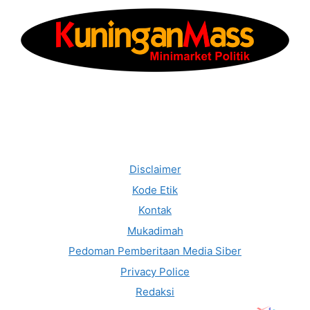
Disclaimer
Kode Etik
Kontak
Mukadimah
Pedoman Pemberitaan Media Siber
Privacy Police
Redaksi