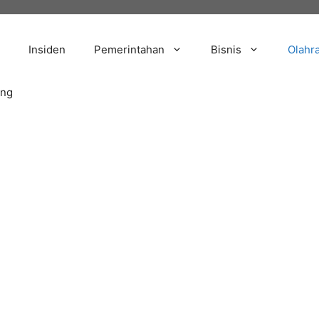
Insiden
Pemerintahan
Bisnis
Olahr
ang