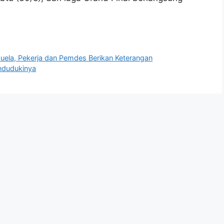
uela, Pekerja dan Pemdes Berikan Keterangan
ndudukinya