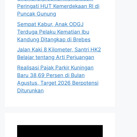
Peringati HUT Kemerdekaan RI di
Puncak Gunung
Sempat Kabur, Anak ODGJ
Terduga Pelaku Kematian Ibu
Kandung Ditangkap di Brebes
Jalan Kaki 8 Kilometer, Santri HK2
Belajar tentang Arti Perjuangan
Realisasi Pajak Parkir Kuningan
Baru 38,69 Persen di Bulan
Agustus, Target 2026 Berpotensi
Diturunkan