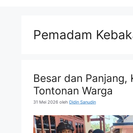
Pemadam Kebak
Besar dan Panjang, 
Tontonan Warga
31 Mei 2026
oleh
Didin Sanudin