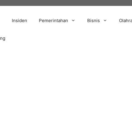
Insiden
Pemerintahan
Bisnis
Olahr
ang