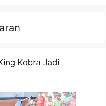
aran
King Kobra Jadi