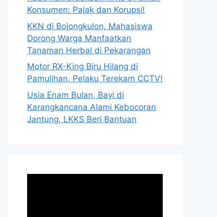
Konsumen: Pajak dan Korupsi!
KKN di Bojongkulon, Mahasiswa
Dorong Warga Manfaatkan
Tanaman Herbal di Pekarangan
Motor RX-King Biru Hilang di
Pamulihan, Pelaku Terekam CCTV!
Usia Enam Bulan, Bayi di
Karangkancana Alami Kebocoran
Jantung, LKKS Beri Bantuan