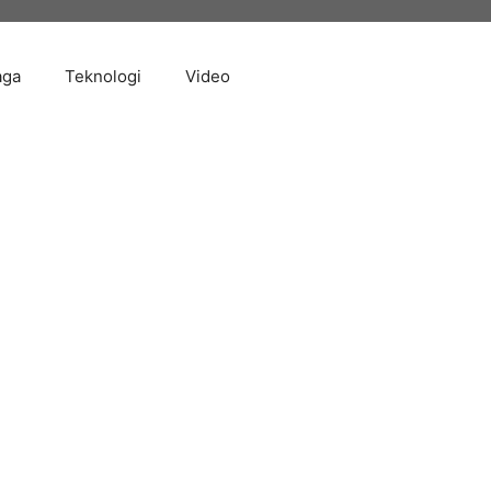
aga
Teknologi
Video