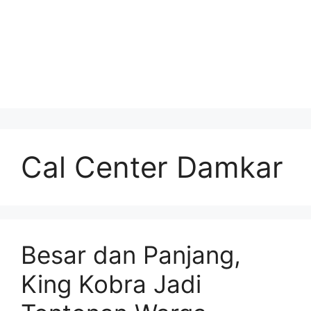
Cal Center Damkar
Besar dan Panjang,
King Kobra Jadi