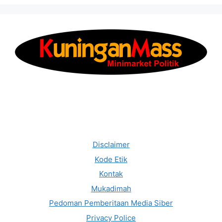
Disclaimer
Kode Etik
Kontak
Mukadimah
Pedoman Pemberitaan Media Siber
Privacy Police