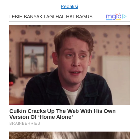
Redaksi