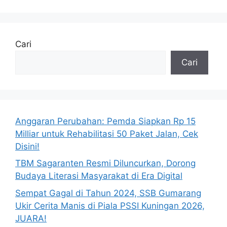
Cari
Cari
Anggaran Perubahan: Pemda Siapkan Rp 15
Milliar untuk Rehabilitasi 50 Paket Jalan, Cek
Disini!
TBM Sagaranten Resmi Diluncurkan, Dorong
Budaya Literasi Masyarakat di Era Digital
Sempat Gagal di Tahun 2024, SSB Gumarang
Ukir Cerita Manis di Piala PSSI Kuningan 2026,
JUARA!