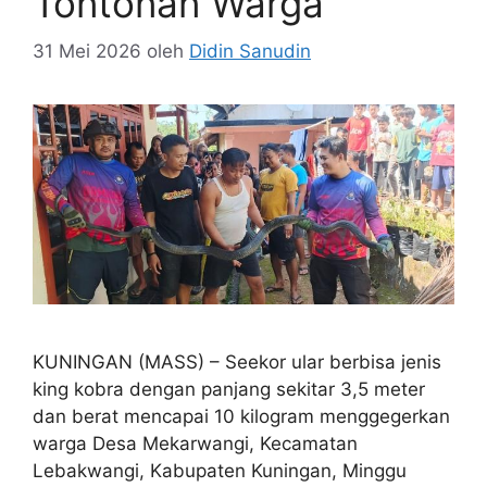
Tontonan Warga
31 Mei 2026
oleh
Didin Sanudin
KUNINGAN (MASS) – Seekor ular berbisa jenis
king kobra dengan panjang sekitar 3,5 meter
dan berat mencapai 10 kilogram menggegerkan
warga Desa Mekarwangi, Kecamatan
Lebakwangi, Kabupaten Kuningan, Minggu