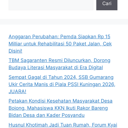
Cari
Anggaran Perubahan: Pemda Siapkan Rp 15
Milliar untuk Rehabilitasi 50 Paket Jalan, Cek
Disini!
TBM Sagaranten Resmi Diluncurkan, Dorong
Budaya Literasi Masyarakat di Era Digital
Sempat Gagal di Tahun 2024, SSB Gumarang
Ukir Cerita Manis di Piala PSSI Kuningan 2026,
JUARA!
Petakan Kondisi Kesehatan Masyarakat Desa
Bojong, Mahasiswa KKN Ikuti Rakor Bareng
Bidan Desa dan Kader Posyandu
Husnul Khotimah Jadi Tuan Rumah, Forum Kyai