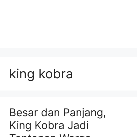
king kobra
Besar dan Panjang,
King Kobra Jadi