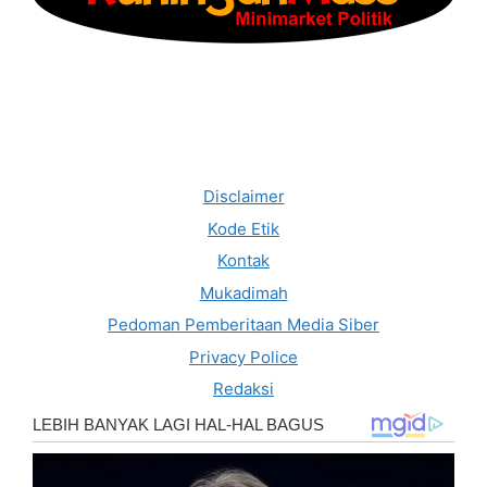
Disclaimer
Kode Etik
Kontak
Mukadimah
Pedoman Pemberitaan Media Siber
Privacy Police
Redaksi