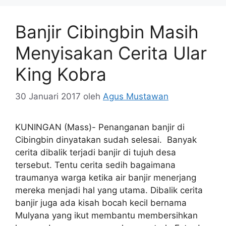
Banjir Cibingbin Masih
Menyisakan Cerita Ular
King Kobra
30 Januari 2017
oleh
Agus Mustawan
KUNINGAN (Mass)- Penanganan banjir di
Cibingbin dinyatakan sudah selesai. Banyak
cerita dibalik terjadi banjir di tujuh desa
tersebut. Tentu cerita sedih bagaimana
traumanya warga ketika air banjir menerjang
mereka menjadi hal yang utama. Dibalik cerita
banjir juga ada kisah bocah kecil bernama
Mulyana yang ikut membantu membersihkan