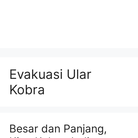
Evakuasi Ular
Kobra
Besar dan Panjang,