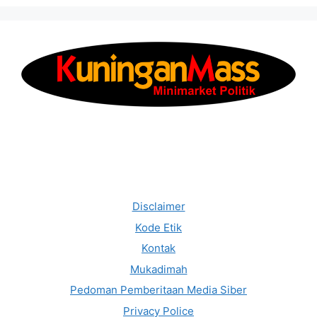
Disclaimer
Kode Etik
Kontak
Mukadimah
Pedoman Pemberitaan Media Siber
Privacy Police