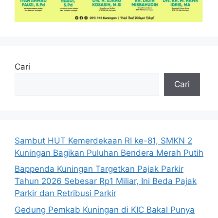
Cari
Cari
Sambut HUT Kemerdekaan RI ke-81, SMKN 2
Kuningan Bagikan Puluhan Bendera Merah Putih
Bappenda Kuningan Targetkan Pajak Parkir
Tahun 2026 Sebesar Rp1 Miliar, Ini Beda Pajak
Parkir dan Retribusi Parkir
Gedung Pemkab Kuningan di KIC Bakal Punya