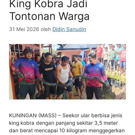
King Kobra Jadi
Tontonan Warga
31 Mei 2026
oleh
Didin Sanudin
KUNINGAN (MASS) – Seekor ular berbisa jenis
king kobra dengan panjang sekitar 3,5 meter
dan berat mencapai 10 kilogram menggegerkan