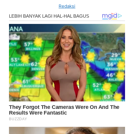
Redaksi