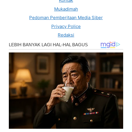
Kontak
Mukadimah
Pedoman Pemberitaan Media Siber
Privacy Police
Redaksi