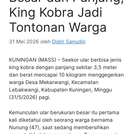
King Kobra Jadi
Tontonan Warga
31 Mei 2026
oleh
Didin Sanudin
KUNINGAN (MASS) – Seekor ular berbisa jenis
king kobra dengan panjang sekitar 3,5 meter
dan berat mencapai 10 kilogram menggegerkan
warga Desa Mekarwangi, Kecamatan
Lebakwangi, Kabupaten Kuningan, Minggu
(31/5/2026) pagi.
Kemunculan ular berukuran besar itu pertama
kali diketahui oleh seorang warga bernama
Nunung (47), saat sedang membersihkan