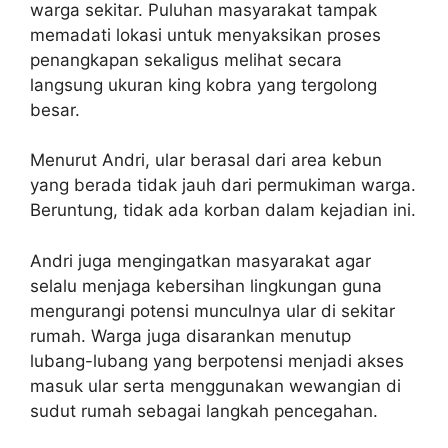
warga sekitar. Puluhan masyarakat tampak
memadati lokasi untuk menyaksikan proses
penangkapan sekaligus melihat secara
langsung ukuran king kobra yang tergolong
besar.
Menurut Andri, ular berasal dari area kebun
yang berada tidak jauh dari permukiman warga.
Beruntung, tidak ada korban dalam kejadian ini.
Andri juga mengingatkan masyarakat agar
selalu menjaga kebersihan lingkungan guna
mengurangi potensi munculnya ular di sekitar
rumah. Warga juga disarankan menutup
lubang-lubang yang berpotensi menjadi akses
masuk ular serta menggunakan wewangian di
sudut rumah sebagai langkah pencegahan.