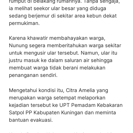
rumput di belakang rumahnya. Tanpa sengaja,
ia melihat seekor ular besar yang diduga
sedang berjemur di sekitar area kebun dekat
permukiman.
Karena khawatir membahayakan warga,
Nunung segera memberitahukan warga sekitar
untuk mengusir ular tersebut. Namun, ular itu
justru masuk ke dalam saluran air sehingga
membuat warga tidak berani melakukan
penanganan sendiri.
Mengetahui kondisi itu, Citra Amelia yang
merupakan warga setempat melaporkan
kejadian tersebut ke UPT Pemadam Kebakaran
Satpol PP Kabupaten Kuningan dan meminta
bantuan evakuasi.