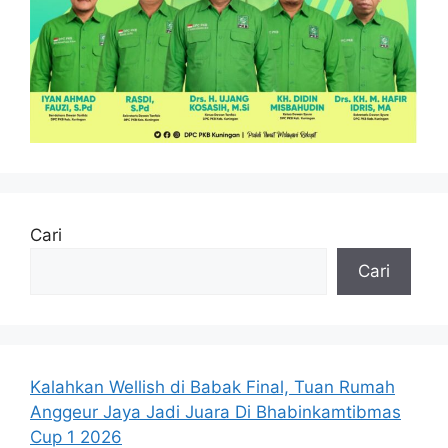
Cari
Cari
Kalahkan Wellish di Babak Final, Tuan Rumah
Anggeur Jaya Jadi Juara Di Bhabinkamtibmas
Cup 1 2026