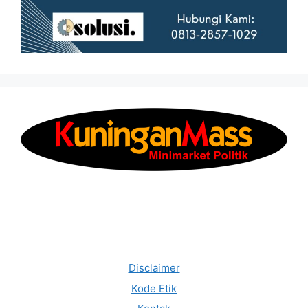
Disclaimer
Kode Etik