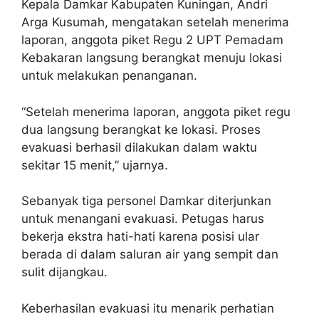
Kepala Damkar Kabupaten Kuningan, Andri
Arga Kusumah, mengatakan setelah menerima
laporan, anggota piket Regu 2 UPT Pemadam
Kebakaran langsung berangkat menuju lokasi
untuk melakukan penanganan.
“Setelah menerima laporan, anggota piket regu
dua langsung berangkat ke lokasi. Proses
evakuasi berhasil dilakukan dalam waktu
sekitar 15 menit,” ujarnya.
Sebanyak tiga personel Damkar diterjunkan
untuk menangani evakuasi. Petugas harus
bekerja ekstra hati-hati karena posisi ular
berada di dalam saluran air yang sempit dan
sulit dijangkau.
Keberhasilan evakuasi itu menarik perhatian