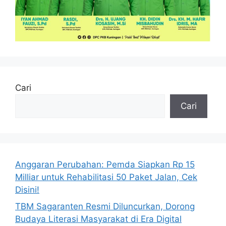
Cari
Cari
Anggaran Perubahan: Pemda Siapkan Rp 15
Milliar untuk Rehabilitasi 50 Paket Jalan, Cek
Disini!
TBM Sagaranten Resmi Diluncurkan, Dorong
Budaya Literasi Masyarakat di Era Digital