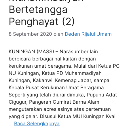
Bertetangga
Penghayat (2)
8 September 2020
oleh
Deden Rijalul Umam
KUNINGAN (MASS) – Narasumber lain
berbicara berbagai hal kaitan dengan
kerukunan umat beragama. Mulai dari Ketua PC
NU Kuningan, Ketua PD Muhammadiyah
Kuningan, Kakanwil Kemenag Jabar, sampai
Kepala Pusat Kerukunan Umat Beragama.
Seperti yang telah diurai dimuka, Pupuhu Adat
Cigugur, Pangeran Gumirat Barna Alam
mengutarakan apresiasinya atas pertemuan
yang digelar. Disusul Ketua MUI Kuningan Kyai
…
Baca Selengkapnya