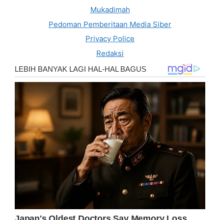
Mukadimah
Pedoman Pemberitaan Media Siber
Privacy Police
Redaksi