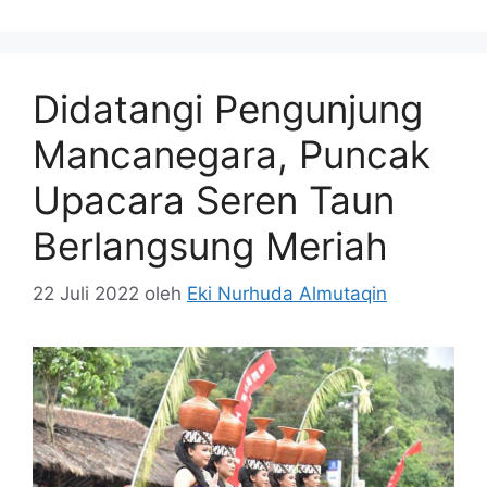
Didatangi Pengunjung
Mancanegara, Puncak
Upacara Seren Taun
Berlangsung Meriah
22 Juli 2022
oleh
Eki Nurhuda Almutaqin