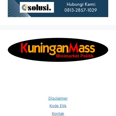
Disclaimer
Kode Etik
Kontak