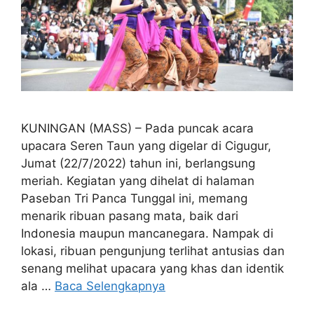
KUNINGAN (MASS) – Pada puncak acara
upacara Seren Taun yang digelar di Cigugur,
Jumat (22/7/2022) tahun ini, berlangsung
meriah. Kegiatan yang dihelat di halaman
Paseban Tri Panca Tunggal ini, memang
menarik ribuan pasang mata, baik dari
Indonesia maupun mancanegara. Nampak di
lokasi, ribuan pengunjung terlihat antusias dan
senang melihat upacara yang khas dan identik
ala …
Baca Selengkapnya