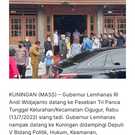
KUNINGAN (MASS) – Gubernur Lemhanas RI
Andi Widjajanto datang ke Paseban Tri Panca
Tunggal Kelurahan/Kecamatan Cigugur, Rabu
(13/7/2022) siang tadi. Gubernur Lemhanas
nampak datang ke Kuningan didampingi Deputi
V Bidang Politik, Hukum, Keamanan,