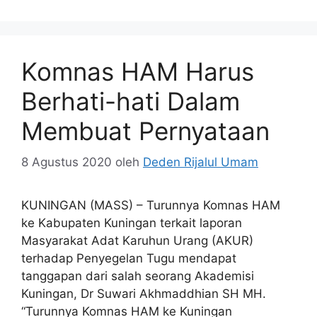
Komnas HAM Harus
Berhati-hati Dalam
Membuat Pernyataan
8 Agustus 2020
oleh
Deden Rijalul Umam
KUNINGAN (MASS) – Turunnya Komnas HAM
ke Kabupaten Kuningan terkait laporan
Masyarakat Adat Karuhun Urang (AKUR)
terhadap Penyegelan Tugu mendapat
tanggapan dari salah seorang Akademisi
Kuningan, Dr Suwari Akhmaddhian SH MH.
“Turunnya Komnas HAM ke Kuningan