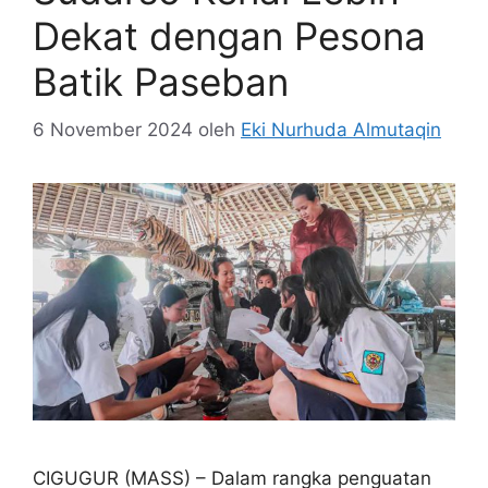
Dekat dengan Pesona
Batik Paseban
6 November 2024
oleh
Eki Nurhuda Almutaqin
CIGUGUR (MASS) – Dalam rangka penguatan