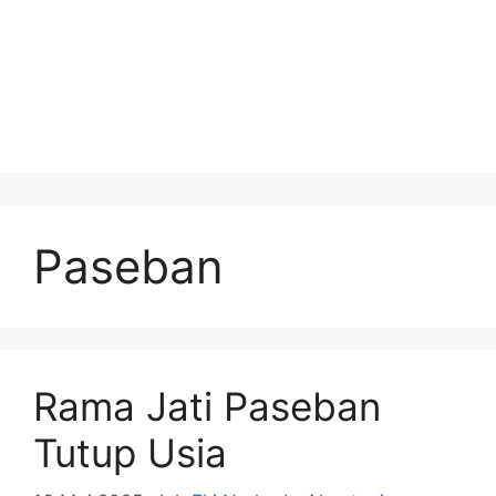
Paseban
Rama Jati Paseban
Tutup Usia