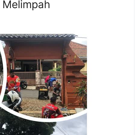
a Melimpah