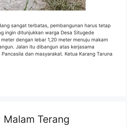
ng sangat terbatas, pembangunan harus tetap
g ingin ditunjukkan warga Desa Situgede
 meter dengan lebar 1,20 meter menuju makam
ngun. Jalan itu dibangun atas kerjasama
Pancasila dan masyarakat. Ketua Karang Taruna
 Malam Terang