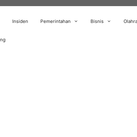
Insiden
Pemerintahan
Bisnis
Olahr
ang