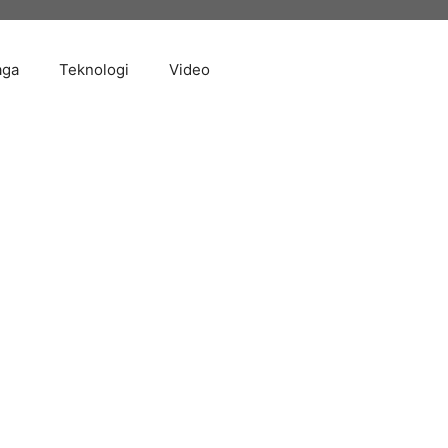
aga
Teknologi
Video