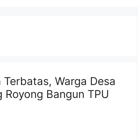
 Terbatas, Warga Desa
g Royong Bangun TPU