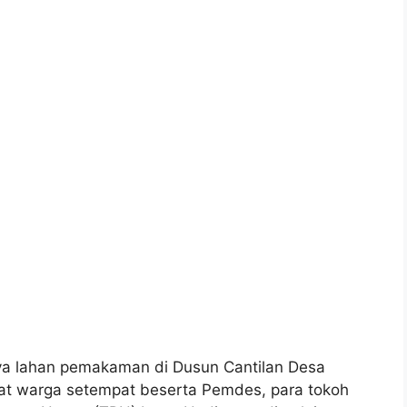
a lahan pemakaman di Dusun Cantilan Desa
t warga setempat beserta Pemdes, para tokoh