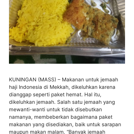
KUNINGAN (MASS) – Makanan untuk jemaah
haji Indonesia di Mekkah, dikeluhkan karena
dianggap seperti paket hemat. Hal itu,
dikeluhkan jemaah. Salah satu jemaah yang
mewanti-wanti untuk tidak disebutkan
namanya, membeberkan bagaimana paket
makanan yang disediakan, baik untuk sarapan
maupun makan malam. “Banyak jemaah