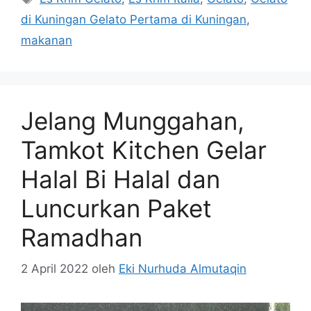
di Kuningan Gelato Pertama di Kuningan
,
makanan
Jelang Munggahan,
Tamkot Kitchen Gelar
Halal Bi Halal dan
Luncurkan Paket
Ramadhan
2 April 2022
oleh
Eki Nurhuda Almutaqin