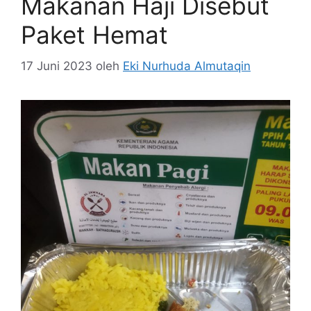
Makanan Haji Disebut
Paket Hemat
17 Juni 2023
oleh
Eki Nurhuda Almutaqin