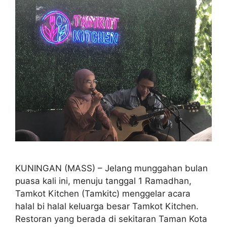
KUNINGAN (MASS) – Jelang munggahan bulan
puasa kali ini, menuju tanggal 1 Ramadhan,
Tamkot Kitchen (Tamkitc) menggelar acara
halal bi halal keluarga besar Tamkot Kitchen.
Restoran yang berada di sekitaran Taman Kota