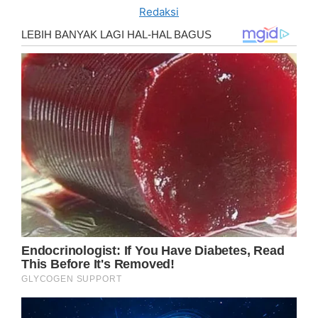
Redaksi