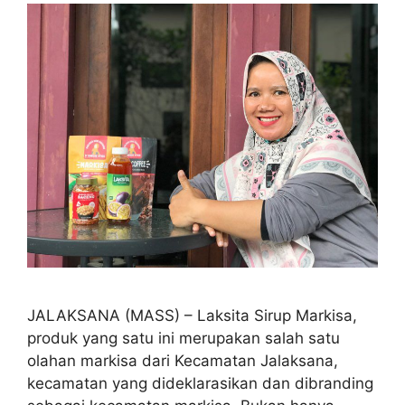
JALAKSANA (MASS) – Laksita Sirup Markisa,
produk yang satu ini merupakan salah satu
olahan markisa dari Kecamatan Jalaksana,
kecamatan yang dideklarasikan dan dibranding