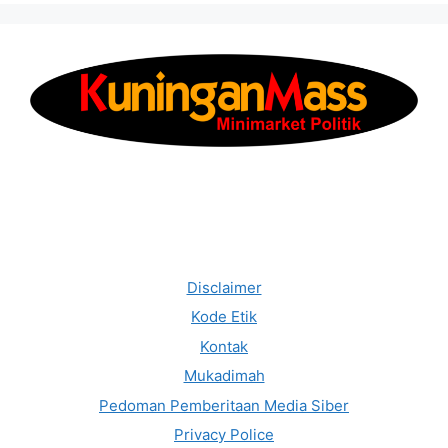
Disclaimer
Kode Etik
Kontak
Mukadimah
Pedoman Pemberitaan Media Siber
Privacy Police