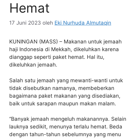
Hemat
17 Juni 2023
oleh
Eki Nurhuda Almutaqin
KUNINGAN (MASS) – Makanan untuk jemaah
haji Indonesia di Mekkah, dikeluhkan karena
dianggap seperti paket hemat. Hal itu,
dikeluhkan jemaah.
Salah satu jemaah yang mewanti-wanti untuk
tidak disebutkan namanya, membeberkan
bagaimana paket makanan yang disediakan,
baik untuk sarapan maupun makan malam.
“Banyak jemaah mengeluh makanannya. Selain
lauknya sedikit, menunya terlalu hemat. Beda
dengan tahun-tahun sebelumnya yang menu