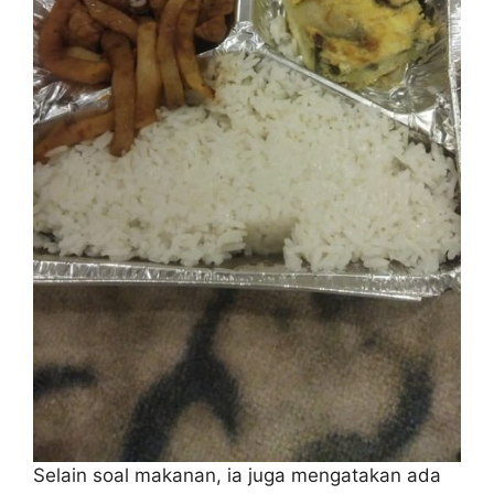
Selain soal makanan, ia juga mengatakan ada