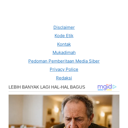
Disclaimer
Kode Etik
Kontak
Mukadimah
Pedoman Pemberitaan Media Siber
Privacy Police
Redaksi