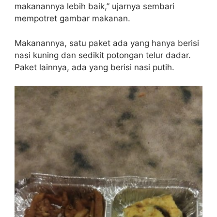
makanannya lebih baik,” ujarnya sembari
mempotret gambar makanan.
Makanannya, satu paket ada yang hanya berisi
nasi kuning dan sedikit potongan telur dadar.
Paket lainnya, ada yang berisi nasi putih.