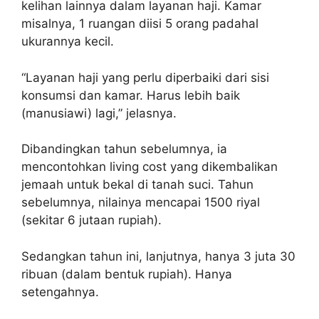
kelihan lainnya dalam layanan haji. Kamar
misalnya, 1 ruangan diisi 5 orang padahal
ukurannya kecil.
“Layanan haji yang perlu diperbaiki dari sisi
konsumsi dan kamar. Harus lebih baik
(manusiawi) lagi,” jelasnya.
Dibandingkan tahun sebelumnya, ia
mencontohkan living cost yang dikembalikan
jemaah untuk bekal di tanah suci. Tahun
sebelumnya, nilainya mencapai 1500 riyal
(sekitar 6 jutaan rupiah).
Sedangkan tahun ini, lanjutnya, hanya 3 juta 30
ribuan (dalam bentuk rupiah). Hanya
setengahnya.