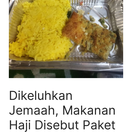
Dikeluhkan
Jemaah, Makanan
Haji Disebut Paket