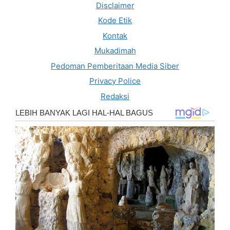
Disclaimer
Kode Etik
Kontak
Mukadimah
Pedoman Pemberitaan Media Siber
Privacy Police
Redaksi