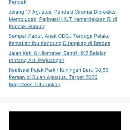
Pendaki
Jelang 17 Agustus, Pendaki Ciremai Diprediksi
Membludak, Peringati HUT Kemerdekaan RI di
Puncak Gunung
Sempat Kabur, Anak ODGJ Terduga Pelaku
Kematian Ibu Kandung Ditangkap di Brebes
Jalan Kaki 8 Kilometer, Santri HK2 Belajar
tentang Arti Perjuangan
Realisasi Pajak Parkir Kuningan Baru 38,69
Persen di Bulan Agustus, Target 2026
Berpotensi Diturunkan