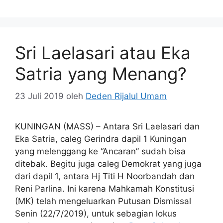
Sri Laelasari atau Eka
Satria yang Menang?
23 Juli 2019
oleh
Deden Rijalul Umam
KUNINGAN (MASS) – Antara Sri Laelasari dan
Eka Satria, caleg Gerindra dapil 1 Kuningan
yang melenggang ke “Ancaran” sudah bisa
ditebak. Begitu juga caleg Demokrat yang juga
dari dapil 1, antara Hj Titi H Noorbandah dan
Reni Parlina. Ini karena Mahkamah Konstitusi
(MK) telah mengeluarkan Putusan Dismissal
Senin (22/7/2019), untuk sebagian lokus