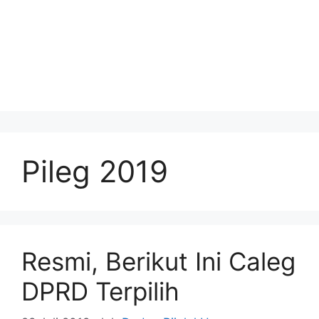
Pileg 2019
Resmi, Berikut Ini Caleg
DPRD Terpilih