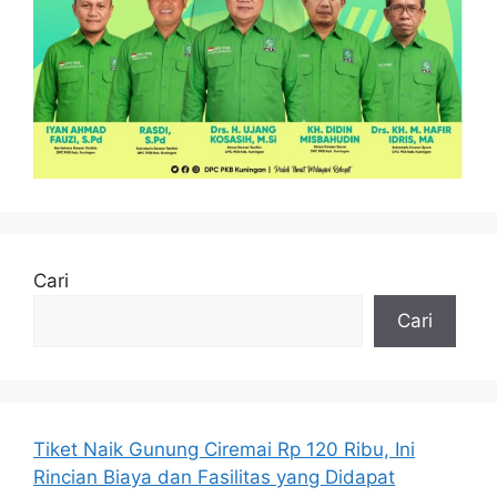
Cari
Cari
Tiket Naik Gunung Ciremai Rp 120 Ribu, Ini
Rincian Biaya dan Fasilitas yang Didapat