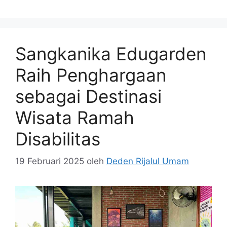
Sangkanika Edugarden
Raih Penghargaan
sebagai Destinasi
Wisata Ramah
Disabilitas
19 Februari 2025
oleh
Deden Rijalul Umam