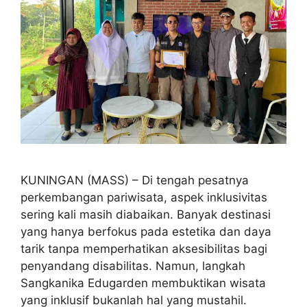
KUNINGAN (MASS) – Di tengah pesatnya
perkembangan pariwisata, aspek inklusivitas
sering kali masih diabaikan. Banyak destinasi
yang hanya berfokus pada estetika dan daya
tarik tanpa memperhatikan aksesibilitas bagi
penyandang disabilitas. Namun, langkah
Sangkanika Edugarden membuktikan wisata
yang inklusif bukanlah hal yang mustahil.