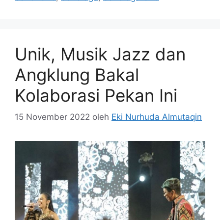
Unik, Musik Jazz dan
Angklung Bakal
Kolaborasi Pekan Ini
15 November 2022
oleh
Eki Nurhuda Almutaqin