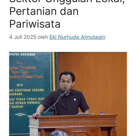
Pertanian dan
Pariwisata
4 Juli 2025
oleh
Eki Nurhuda Almutaqin