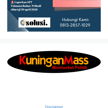
Disclaimer