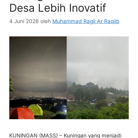
Desa Lebih Inovatif
4 Juni 2026
oleh
Muhammad Ragil Ar Raqiib
KUNINGAN (MASS) – Kuningan yang menjadi