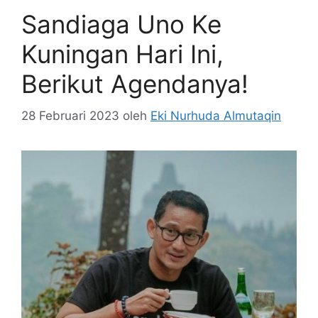
Sandiaga Uno Ke
Kuningan Hari Ini,
Berikut Agendanya!
28 Februari 2023
oleh
Eki Nurhuda Almutaqin