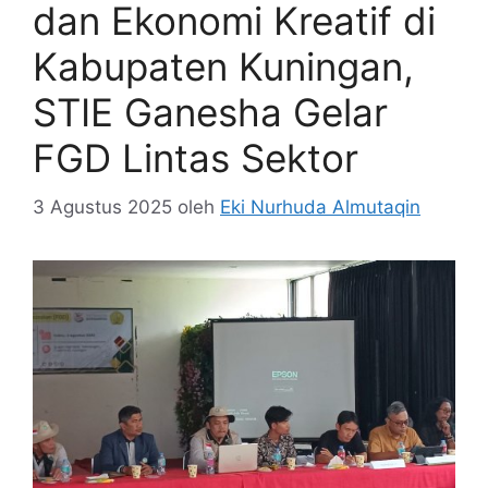
dan Ekonomi Kreatif di
Kabupaten Kuningan,
STIE Ganesha Gelar
FGD Lintas Sektor
3 Agustus 2025
oleh
Eki Nurhuda Almutaqin