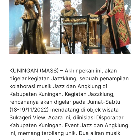
KUNINGAN (MASS) – Akhir pekan ini, akan
digelar kegiatan Jazzklung, sebuah penampilan
kolaborasi musik Jazz dan Angklung di
Kabupaten Kuningan. Kegiatan Jazzklung,
rencananya akan digelar pada Jumat-Sabtu
(18-19/11/2022) mendatang di objek wisata
Sukageri View. Acara ini, diinisiasi Disporapar
Kabupaten Kuningan. Event Jazz dan Angklung
ini, memang terbilang unik. Dua aliran musik