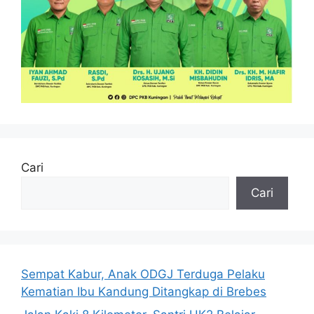
Cari
Cari
Sempat Kabur, Anak ODGJ Terduga Pelaku
Kematian Ibu Kandung Ditangkap di Brebes