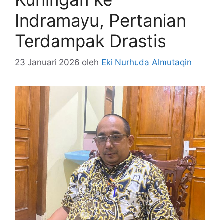
Indramayu, Pertanian
Terdampak Drastis
23 Januari 2026
oleh
Eki Nurhuda Almutaqin