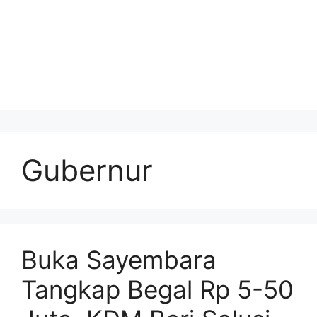
Gubernur
Buka Sayembara
Tangkap Begal Rp 5-50