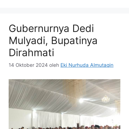
Gubernurnya Dedi
Mulyadi, Bupatinya
Dirahmati
14 Oktober 2024
oleh
Eki Nurhuda Almutaqin