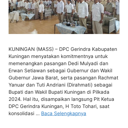
KUNINGAN (MASS) – DPC Gerindra Kabupaten
Kuningan menyatakan komitmentnya untuk
memenangkan pasangan Dedi Mulyadi dan
Erwan Setiawan sebagai Gubernur dan Wakil
Gubernur Jawa Barat, serta pasangan Rachmat
Yanuar dan Tuti Andriani (Dirahmati) sebagai
Bupati dan Wakil Bupati Kuningan di Pilkada
2024. Hal itu, disampaikan langsung Plt Ketua
DPC Gerindra Kuningan, H Toto Tohari, saat
konsolidasi …
Baca Selengkapnya