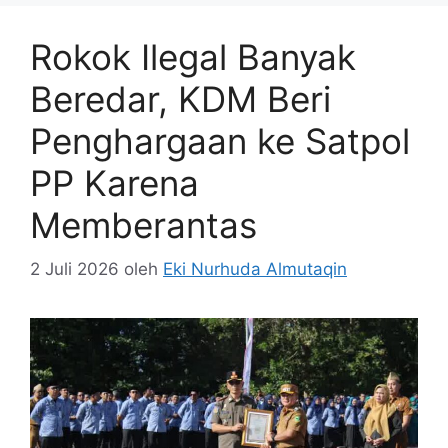
Rokok Ilegal Banyak
Beredar, KDM Beri
Penghargaan ke Satpol
PP Karena
Memberantas
2 Juli 2026
oleh
Eki Nurhuda Almutaqin