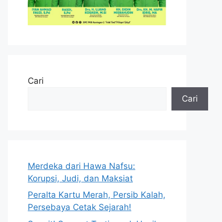
Cari
Cari
Merdeka dari Hawa Nafsu:
Korupsi, Judi, dan Maksiat
Peralta Kartu Merah, Persib Kalah,
Persebaya Cetak Sejarah!