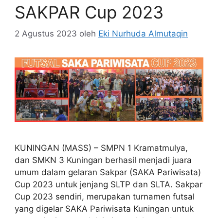
SAKPAR Cup 2023
2 Agustus 2023
oleh
Eki Nurhuda Almutaqin
KUNINGAN (MASS) – SMPN 1 Kramatmulya,
dan SMKN 3 Kuningan berhasil menjadi juara
umum dalam gelaran Sakpar (SAKA Pariwisata)
Cup 2023 untuk jenjang SLTP dan SLTA. Sakpar
Cup 2023 sendiri, merupakan turnamen futsal
yang digelar SAKA Pariwisata Kuningan untuk