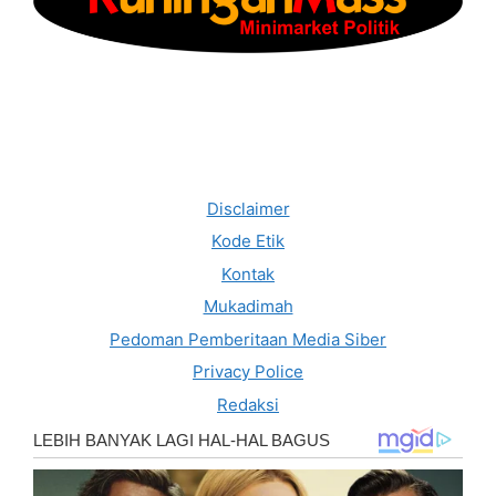
Disclaimer
Kode Etik
Kontak
Mukadimah
Pedoman Pemberitaan Media Siber
Privacy Police
Redaksi