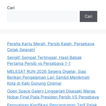
Cari
Cari
Peralta Kartu Merah, Persib Kalah, Persebaya
Cetak Sejarah!
Sengit! Sempat Tertinggal, Hasil Babak
Pertama Persib vs Persebaya 1-1
MELESAT RUN 2026 Segera Digelar, Siap
Berikan Pengalaman Lari Sambil Menikmati
Kota di Kaki Gunung Ciremai
Open Space Galery Linggarjati Disesaki Warga,
Nobar Final Piala Presiden Persib VS Persebaya
Pernyataan Klarifikasi Pencantuman Tarif Pajak