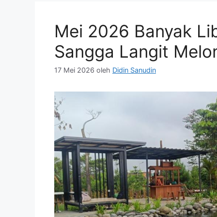
Mei 2026 Banyak Li
Sangga Langit Melo
17 Mei 2026
oleh
Didin Sanudin