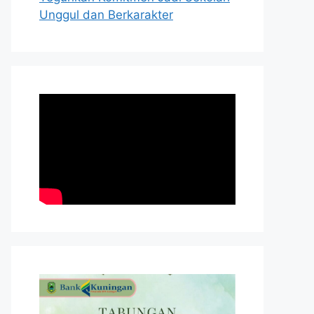
Unggul dan Berkarakter