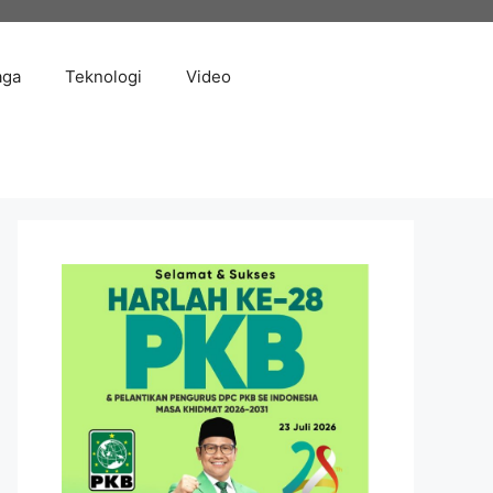
aga
Teknologi
Video