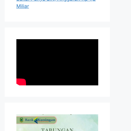
Miliar