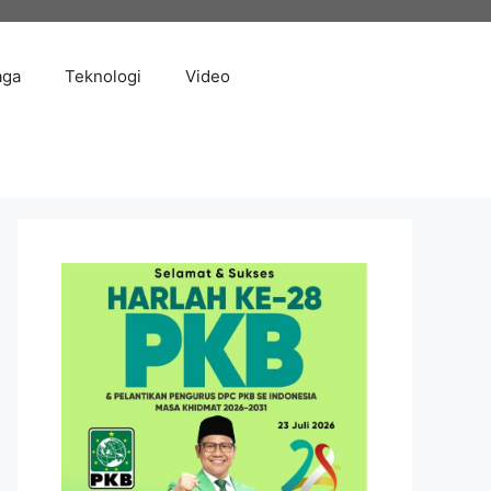
aga
Teknologi
Video