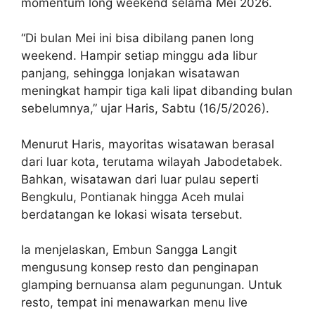
momentum long weekend selama Mei 2026.
“Di bulan Mei ini bisa dibilang panen long
weekend. Hampir setiap minggu ada libur
panjang, sehingga lonjakan wisatawan
meningkat hampir tiga kali lipat dibanding bulan
sebelumnya,” ujar Haris, Sabtu (16/5/2026).
Menurut Haris, mayoritas wisatawan berasal
dari luar kota, terutama wilayah Jabodetabek.
Bahkan, wisatawan dari luar pulau seperti
Bengkulu, Pontianak hingga Aceh mulai
berdatangan ke lokasi wisata tersebut.
Ia menjelaskan, Embun Sangga Langit
mengusung konsep resto dan penginapan
glamping bernuansa alam pegunungan. Untuk
resto, tempat ini menawarkan menu live