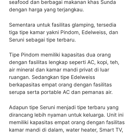
seafood dan berbagai makanan khas Sunda
dengan harga yang terjangkau.
Sementara untuk fasilitas glamping, tersedia
tiga tipe kamar yakni Pindom, Edelweiss, dan
Seruni sebagai tipe terbaru.
Tipe Pindom memiliki kapasitas dua orang
dengan fasilitas lengkap seperti AC, kopi, teh,
air mineral dan kamar mandi privat di luar
ruangan. Sedangkan tipe Edelweiss
berkapasitas empat orang dengan fasilitas
serupa serta portable AC dan pemanas air.
Adapun tipe Seruni menjadi tipe terbaru yang
dirancang lebih nyaman untuk keluarga. Unit ini
memiliki kapasitas empat orang dengan fasilitas
kamar mandi di dalam, water heater, Smart TV,