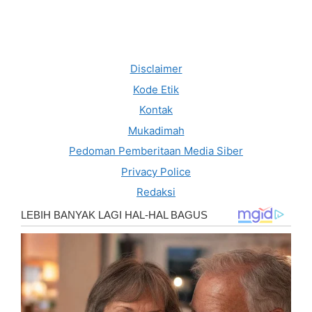
Disclaimer
Kode Etik
Kontak
Mukadimah
Pedoman Pemberitaan Media Siber
Privacy Police
Redaksi