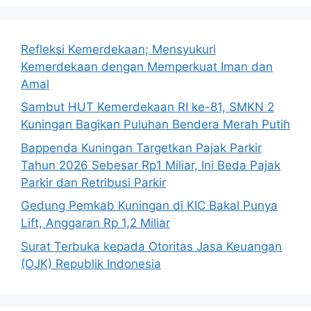
Refleksi Kemerdekaan; Mensyukuri
Kemerdekaan dengan Memperkuat Iman dan
Amal
Sambut HUT Kemerdekaan RI ke-81, SMKN 2
Kuningan Bagikan Puluhan Bendera Merah Putih
Bappenda Kuningan Targetkan Pajak Parkir
Tahun 2026 Sebesar Rp1 Miliar, Ini Beda Pajak
Parkir dan Retribusi Parkir
Gedung Pemkab Kuningan di KIC Bakal Punya
Lift, Anggaran Rp 1,2 Miliar
Surat Terbuka kepada Otoritas Jasa Keuangan
(OJK) Republik Indonesia