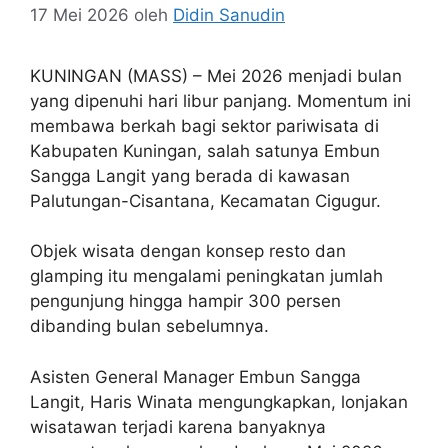
17 Mei 2026
oleh
Didin Sanudin
KUNINGAN (MASS) – Mei 2026 menjadi bulan
yang dipenuhi hari libur panjang. Momentum ini
membawa berkah bagi sektor pariwisata di
Kabupaten Kuningan, salah satunya Embun
Sangga Langit yang berada di kawasan
Palutungan-Cisantana, Kecamatan Cigugur.
Objek wisata dengan konsep resto dan
glamping itu mengalami peningkatan jumlah
pengunjung hingga hampir 300 persen
dibanding bulan sebelumnya.
Asisten General Manager Embun Sangga
Langit, Haris Winata mengungkapkan, lonjakan
wisatawan terjadi karena banyaknya