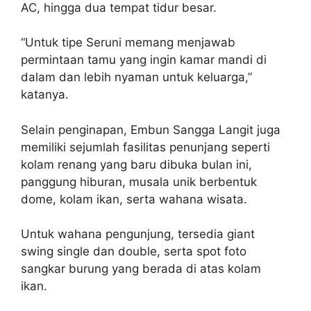
AC, hingga dua tempat tidur besar.
“Untuk tipe Seruni memang menjawab
permintaan tamu yang ingin kamar mandi di
dalam dan lebih nyaman untuk keluarga,”
katanya.
Selain penginapan, Embun Sangga Langit juga
memiliki sejumlah fasilitas penunjang seperti
kolam renang yang baru dibuka bulan ini,
panggung hiburan, musala unik berbentuk
dome, kolam ikan, serta wahana wisata.
Untuk wahana pengunjung, tersedia giant
swing single dan double, serta spot foto
sangkar burung yang berada di atas kolam
ikan.