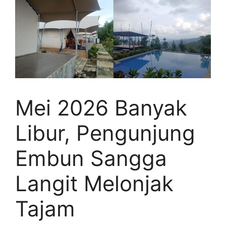
Mei 2026 Banyak
Libur, Pengunjung
Embun Sangga
Langit Melonjak
Tajam