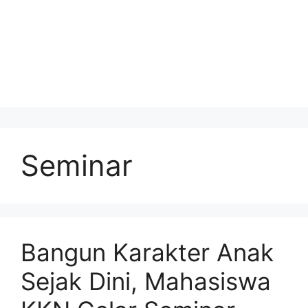
Seminar
Bangun Karakter Anak
Sejak Dini, Mahasiswa