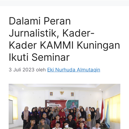
Dalami Peran
Jurnalistik, Kader-
Kader KAMMI Kuningan
Ikuti Seminar
3 Juli 2023
oleh
Eki Nurhuda Almutaqin