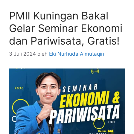
PMII Kuningan Bakal
Gelar Seminar Ekonomi
dan Pariwisata, Gratis!
3 Juli 2024
oleh
Eki Nurhuda Almutaqin