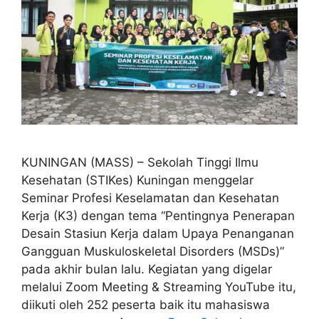
KUNINGAN (MASS) – Sekolah Tinggi Ilmu
Kesehatan (STIKes) Kuningan menggelar
Seminar Profesi Keselamatan dan Kesehatan
Kerja (K3) dengan tema “Pentingnya Penerapan
Desain Stasiun Kerja dalam Upaya Penanganan
Gangguan Muskuloskeletal Disorders (MSDs)”
pada akhir bulan lalu. Kegiatan yang digelar
melalui Zoom Meeting & Streaming YouTube itu,
diikuti oleh 252 peserta baik itu mahasiswa