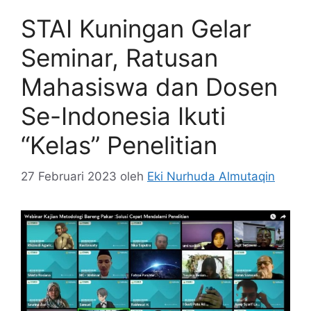
STAI Kuningan Gelar
Seminar, Ratusan
Mahasiswa dan Dosen
Se-Indonesia Ikuti
“Kelas” Penelitian
27 Februari 2023
oleh
Eki Nurhuda Almutaqin