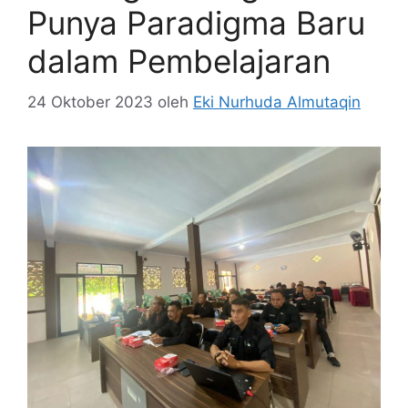
Punya Paradigma Baru
dalam Pembelajaran
24 Oktober 2023
oleh
Eki Nurhuda Almutaqin