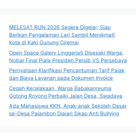
MELESAT RUN 2026 Segera Digelar, Siap
Berikan Pengalaman Lari Sambil Menikmati
Kota di Kaki Gunung Ciremai
Open Space Galery Linggarjati Disesaki Warga,
Nobar Final Piala Presiden Persib VS Persebaya
Pernyataan Klarifikasi Pencantuman Tarif Pajak
dan Biaya Layanan pada Dokumen Invoice
Cegah Kecelakaan, Warga Babakanreuma
Gotong Royong Perbaiki Jalan Desa, Swadaya
Ada Mahasiswa KKN, Anak-anak Sekolah Dasar
se-Desa Pajambon Diajari Sikap Anti Bullying