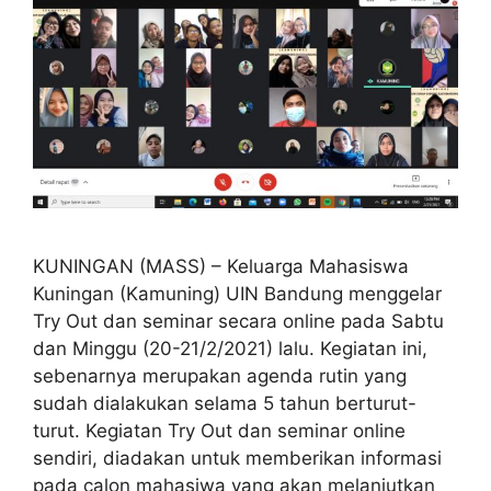
KUNINGAN (MASS) – Keluarga Mahasiswa
Kuningan (Kamuning) UIN Bandung menggelar
Try Out dan seminar secara online pada Sabtu
dan Minggu (20-21/2/2021) lalu. Kegiatan ini,
sebenarnya merupakan agenda rutin yang
sudah dialakukan selama 5 tahun berturut-
turut. Kegiatan Try Out dan seminar online
sendiri, diadakan untuk memberikan informasi
pada calon mahasiwa yang akan melanjutkan