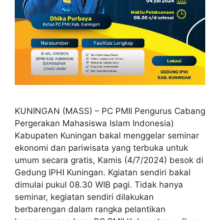
KUNINGAN (MASS) – PC PMII Pengurus Cabang
Pergerakan Mahasiswa Islam Indonesia)
Kabupaten Kuningan bakal menggelar seminar
ekonomi dan pariwisata yang terbuka untuk
umum secara gratis, Kamis (4/7/2024) besok di
Gedung IPHI Kuningan. Kgiatan sendiri bakal
dimulai pukul 08.30 WIB pagi. Tidak hanya
seminar, kegiatan sendiri dilakukan
berbarengan dalam rangka pelantikan