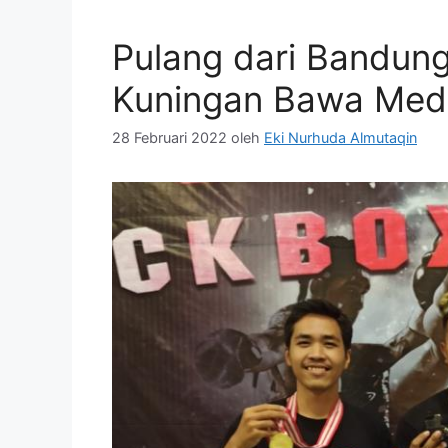
Pulang dari Bandung
Kuningan Bawa Med
28 Februari 2022
oleh
Eki Nurhuda Almutaqin