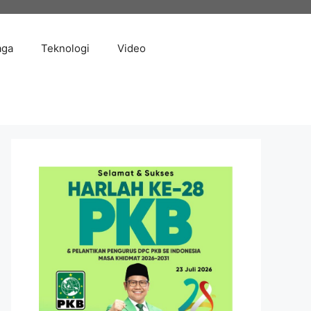
aga
Teknologi
Video