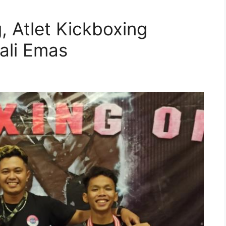
, Atlet Kickboxing
ali Emas