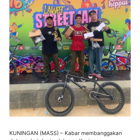
KUNINGAN (MASS) – Kabar membanggakan