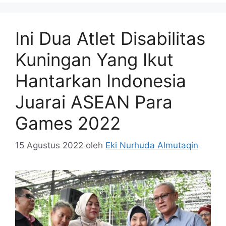
Ini Dua Atlet Disabilitas
Kuningan Yang Ikut
Hantarkan Indonesia
Juarai ASEAN Para
Games 2022
15 Agustus 2022
oleh
Eki Nurhuda Almutaqin