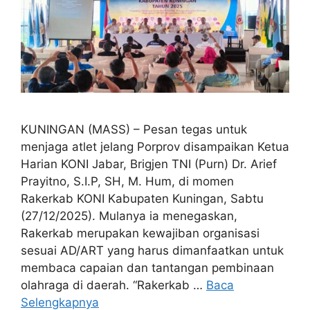
KUNINGAN (MASS) – Pesan tegas untuk
menjaga atlet jelang Porprov disampaikan Ketua
Harian KONI Jabar, Brigjen TNI (Purn) Dr. Arief
Prayitno, S.I.P, SH, M. Hum, di momen
Rakerkab KONI Kabupaten Kuningan, Sabtu
(27/12/2025). Mulanya ia menegaskan,
Rakerkab merupakan kewajiban organisasi
sesuai AD/ART yang harus dimanfaatkan untuk
membaca capaian dan tantangan pembinaan
olahraga di daerah. “Rakerkab …
Baca
Selengkapnya