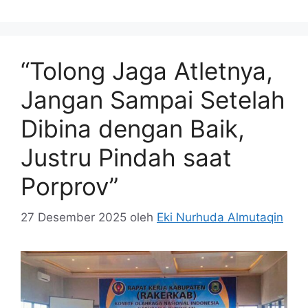
“Tolong Jaga Atletnya,
Jangan Sampai Setelah
Dibina dengan Baik,
Justru Pindah saat
Porprov”
27 Desember 2025
oleh
Eki Nurhuda Almutaqin