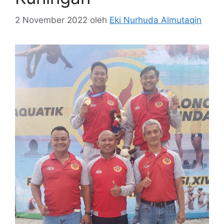
2 November 2022
oleh
Eki Nurhuda Almutaqin