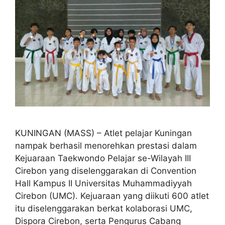
KUNINGAN (MASS) – Atlet pelajar Kuningan
nampak berhasil menorehkan prestasi dalam
Kejuaraan Taekwondo Pelajar se-Wilayah III
Cirebon yang diselenggarakan di Convention
Hall Kampus II Universitas Muhammadiyyah
Cirebon (UMC). Kejuaraan yang diikuti 600 atlet
itu diselenggarakan berkat kolaborasi UMC,
Dispora Cirebon, serta Pengurus Cabang