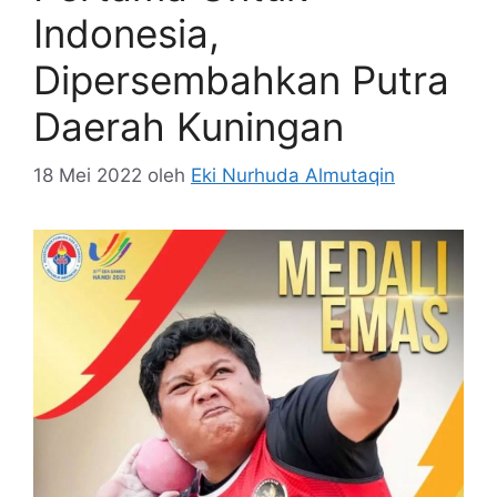
Indonesia,
Dipersembahkan Putra
Daerah Kuningan
18 Mei 2022
oleh
Eki Nurhuda Almutaqin