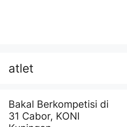
atlet
Bakal Berkompetisi di
31 Cabor, KONI