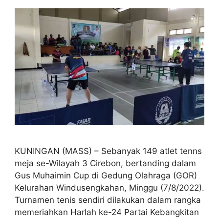
KUNINGAN (MASS) – Sebanyak 149 atlet tenns
meja se-Wilayah 3 Cirebon, bertanding dalam
Gus Muhaimin Cup di Gedung Olahraga (GOR)
Kelurahan Windusengkahan, Minggu (7/8/2022).
Turnamen tenis sendiri dilakukan dalam rangka
memeriahkan Harlah ke-24 Partai Kebangkitan