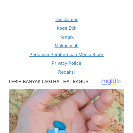
Disclaimer
Kode Etik
Kontak
Mukadimah
Pedoman Pemberitaan Media Siber
Privacy Police
Redaksi