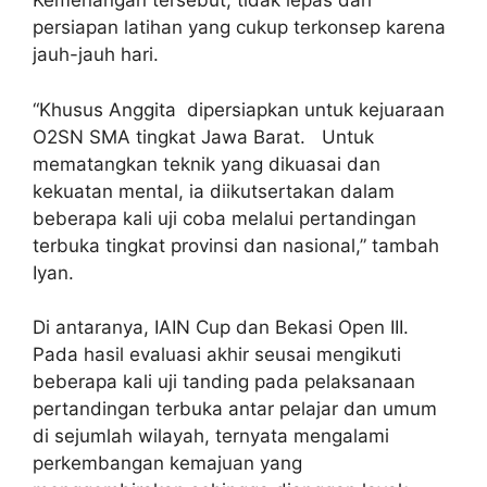
Kemenangan tersebut, tidak lepas dari
persiapan latihan yang cukup terkonsep karena
jauh-jauh hari.
“Khusus Anggita dipersiapkan untuk kejuaraan
O2SN SMA tingkat Jawa Barat. Untuk
mematangkan teknik yang dikuasai dan
kekuatan mental, ia diikutsertakan dalam
beberapa kali uji coba melalui pertandingan
terbuka tingkat provinsi dan nasional,” tambah
Iyan.
Di antaranya, IAIN Cup dan Bekasi Open III.
Pada hasil evaluasi akhir seusai mengikuti
beberapa kali uji tanding pada pelaksanaan
pertandingan terbuka antar pelajar dan umum
di sejumlah wilayah, ternyata mengalami
perkembangan kemajuan yang