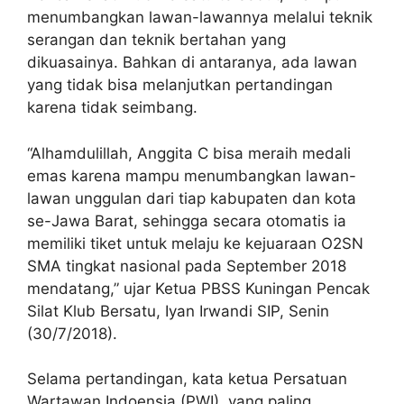
menumbangkan lawan-lawannya melalui teknik
serangan dan teknik bertahan yang
dikuasainya. Bahkan di antaranya, ada lawan
yang tidak bisa melanjutkan pertandingan
karena tidak seimbang.
“Alhamdulillah, Anggita C bisa meraih medali
emas karena mampu menumbangkan lawan-
lawan unggulan dari tiap kabupaten dan kota
se-Jawa Barat, sehingga secara otomatis ia
memiliki tiket untuk melaju ke kejuaraan O2SN
SMA tingkat nasional pada September 2018
mendatang,” ujar Ketua PBSS Kuningan Pencak
Silat Klub Bersatu, Iyan Irwandi SIP, Senin
(30/7/2018).
Selama pertandingan, kata ketua Persatuan
Wartawan Indoensia (PWI), yang paling