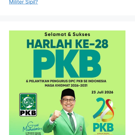
Militer Sipil?