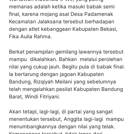
memanas adalah ketika masuki babak semi
final, karena mojang asal Desa Padamenak
Kecamatan Jalaksana tersebut berhadapan
dengan atlet kebanggaan Kabupaten Bekasi,
Fika Aulia Rahma.
Berkat penampilan gemilang lawannya tersebut
mampu dikalahkan. Bahkan melalui perolehan
nilai yang cukup jauh. Begitu pula di babak final.
Ia bertarung dengan jagoan Kabupaten
Bandung, Rizqiyah Meilani yang sebelumnya
telah mengalahkan pesilat Kabupaten Bandung
Barat, Windi Fitriyani.
Akan tetapi, lagi-lagi, di partai yang sangat
menentukan tersebut, Anggita lagi-lagi mampu
menumbangkannya dengan nilai yang telak.