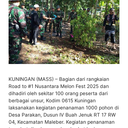
KUNINGAN (MASS) – Bagian dari rangkaian
Road to #1 Nusantara Melon Fest 2025 dan
dihadiri oleh sekitar 100 orang peserta dari
berbagai unsur, Kodim 0615 Kuningan
laksanakan kegiatan penanaman 1000 pohon di
Desa Parakan, Dusun IV Buah Jenuk RT 17 RW
04, Kecamatan Maleber. Kegiatan penanaman