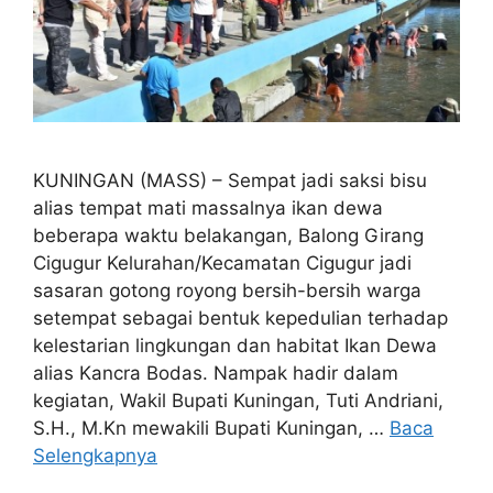
KUNINGAN (MASS) – Sempat jadi saksi bisu
alias tempat mati massalnya ikan dewa
beberapa waktu belakangan, Balong Girang
Cigugur Kelurahan/Kecamatan Cigugur jadi
sasaran gotong royong bersih-bersih warga
setempat sebagai bentuk kepedulian terhadap
kelestarian lingkungan dan habitat Ikan Dewa
alias Kancra Bodas. Nampak hadir dalam
kegiatan, Wakil Bupati Kuningan, Tuti Andriani,
S.H., M.Kn mewakili Bupati Kuningan, …
Baca
Selengkapnya