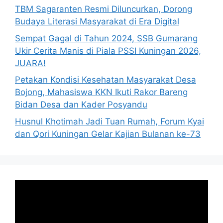
TBM Sagaranten Resmi Diluncurkan, Dorong
Budaya Literasi Masyarakat di Era Digital
Sempat Gagal di Tahun 2024, SSB Gumarang
Ukir Cerita Manis di Piala PSSI Kuningan 2026,
JUARA!
Petakan Kondisi Kesehatan Masyarakat Desa
Bojong, Mahasiswa KKN Ikuti Rakor Bareng
Bidan Desa dan Kader Posyandu
Husnul Khotimah Jadi Tuan Rumah, Forum Kyai
dan Qori Kuningan Gelar Kajian Bulanan ke-73