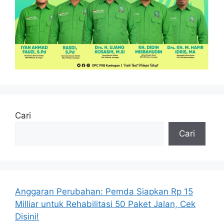
Cari
Cari
Anggaran Perubahan: Pemda Siapkan Rp 15
Milliar untuk Rehabilitasi 50 Paket Jalan, Cek
Disini!