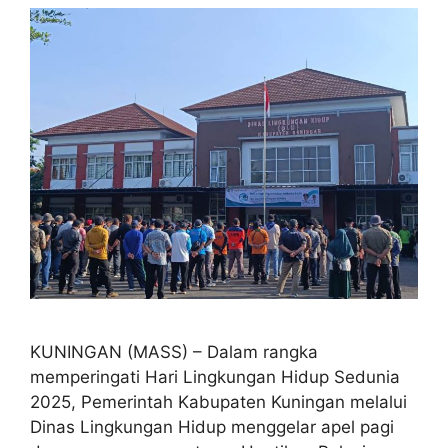
KUNINGAN (MASS) – Dalam rangka
memperingati Hari Lingkungan Hidup Sedunia
2025, Pemerintah Kabupaten Kuningan melalui
Dinas Lingkungan Hidup menggelar apel pagi