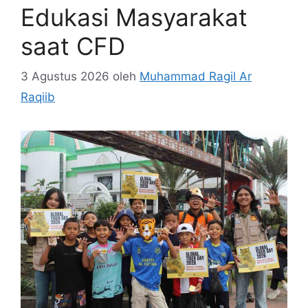
Edukasi Masyarakat
saat CFD
3 Agustus 2026
oleh
Muhammad Ragil Ar
Raqiib