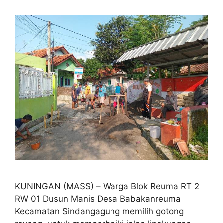
KUNINGAN (MASS) – Warga Blok Reuma RT 2
RW 01 Dusun Manis Desa Babakanreuma
Kecamatan Sindangagung memilih gotong