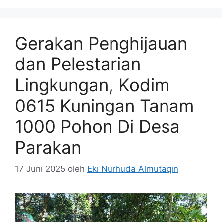
Gerakan Penghijauan
dan Pelestarian
Lingkungan, Kodim
0615 Kuningan Tanam
1000 Pohon Di Desa
Parakan
17 Juni 2025
oleh
Eki Nurhuda Almutaqin