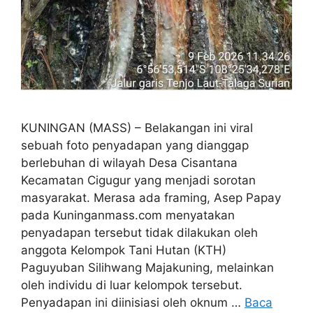
KUNINGAN (MASS) – Belakangan ini viral
sebuah foto penyadapan yang dianggap
berlebuhan di wilayah Desa Cisantana
Kecamatan Cigugur yang menjadi sorotan
masyarakat. Merasa ada framing, Asep Papay
pada Kuninganmass.com menyatakan
penyadapan tersebut tidak dilakukan oleh
anggota Kelompok Tani Hutan (KTH)
Paguyuban Silihwang Majakuning, melainkan
oleh individu di luar kelompok tersebut.
Penyadapan ini diinisiasi oleh oknum …
Baca