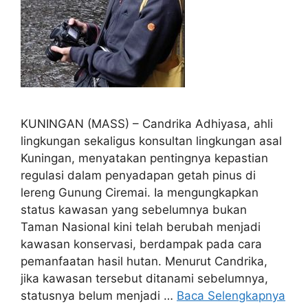
KUNINGAN (MASS) – Candrika Adhiyasa, ahli
lingkungan sekaligus konsultan lingkungan asal
Kuningan, menyatakan pentingnya kepastian
regulasi dalam penyadapan getah pinus di
lereng Gunung Ciremai. Ia mengungkapkan
status kawasan yang sebelumnya bukan
Taman Nasional kini telah berubah menjadi
kawasan konservasi, berdampak pada cara
pemanfaatan hasil hutan. Menurut Candrika,
jika kawasan tersebut ditanami sebelumnya,
statusnya belum menjadi …
Baca Selengkapnya