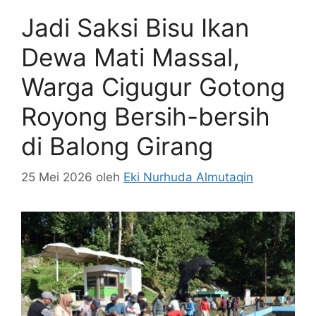
Jadi Saksi Bisu Ikan
Dewa Mati Massal,
Warga Cigugur Gotong
Royong Bersih-bersih
di Balong Girang
25 Mei 2026
oleh
Eki Nurhuda Almutaqin