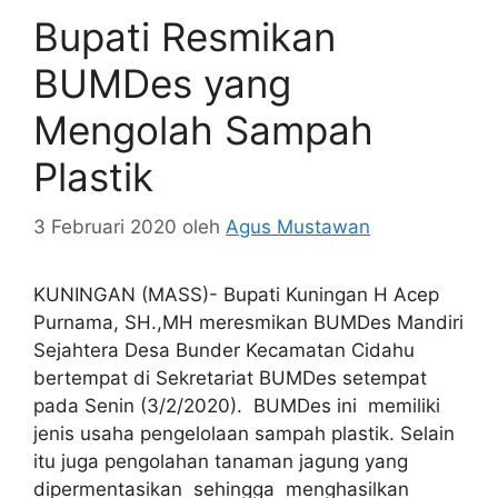
Bupati Resmikan
BUMDes yang
Mengolah Sampah
Plastik
3 Februari 2020
oleh
Agus Mustawan
KUNINGAN (MASS)- Bupati Kuningan H Acep
Purnama, SH.,MH meresmikan BUMDes Mandiri
Sejahtera Desa Bunder Kecamatan Cidahu
bertempat di Sekretariat BUMDes setempat
pada Senin (3/2/2020). BUMDes ini memiliki
jenis usaha pengelolaan sampah plastik. Selain
itu juga pengolahan tanaman jagung yang
dipermentasikan sehingga menghasilkan