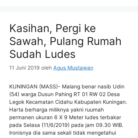
Kasihan, Pergi ke
Sawah, Pulang Rumah
Sudah Ludes
11 Juni 2019
oleh
Agus Mustawan
KUNINGAN (MASS)- Malang benar nasib Udin
(54) warga Dusun Pahing RT 01 RW 02 Desa
Legok Kecamatan Cidahu Kabupaten Kuningan.
Harta berharga miliknya yakni ruumah
permanen ukuran 6 X 9 Meter ludes terbakar
pada Selasa (11/6/2019) pada jam 09.30 WIB.
Ironisnya dia sama sekali tidak mengetahui