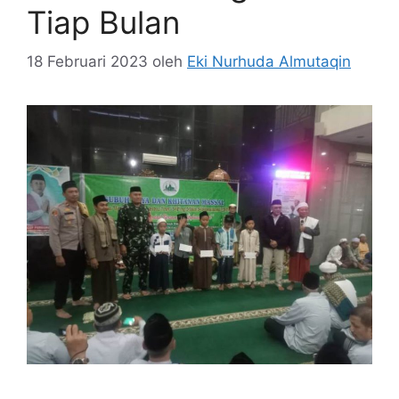
Tiap Bulan
18 Februari 2023
oleh
Eki Nurhuda Almutaqin