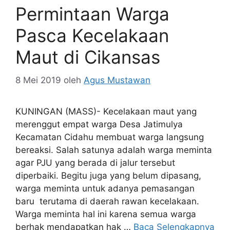
Permintaan Warga
Pasca Kecelakaan
Maut di Cikansas
8 Mei 2019
oleh
Agus Mustawan
KUNINGAN (MASS)- Kecelakaan maut yang
merenggut empat warga Desa Jatimulya
Kecamatan Cidahu membuat warga langsung
bereaksi. Salah satunya adalah warga meminta
agar PJU yang berada di jalur tersebut
diperbaiki. Begitu juga yang belum dipasang,
warga meminta untuk adanya pemasangan
baru terutama di daerah rawan kecelakaan.
Warga meminta hal ini karena semua warga
berhak mendapatkan hak …
Baca Selengkapnya