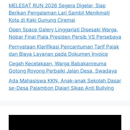
MELESAT RUN 2026 Segera Digelar, Siap
Berikan Pengalaman Lari Sambil Menikmati
Kota di Kaki Gunung Ciremai
Open Space Galery Linggarjati Disesaki Warga,
Nobar Final Piala Presiden Persib VS Persebaya
Pernyataan Klarifikasi Pencantuman Tarif Pajak
dan Biaya Layanan pada Dokumen Invoice
Cegah Kecelakaan, Warga Babakanreuma
Gotong Royong Perbaiki Jalan Desa, Swadaya
Ada Mahasiswa KKN, Anak-anak Sekolah Dasar
se-Desa Pajambon Diajari Sikap Anti Bullying